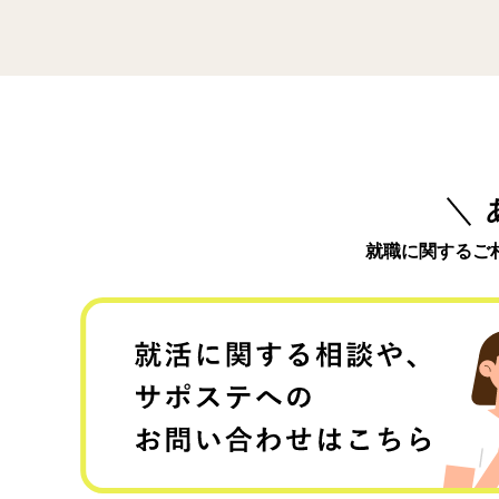
就職に関するご