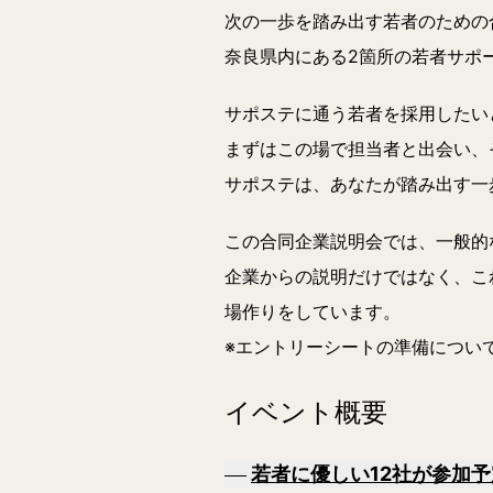
次の一歩を踏み出す若者のための
奈良県内にある2箇所の若者サポ
サポステに通う若者を採用したい
まずはこの場で担当者と出会い、
サポステは、あなたが踏み出す一
この合同企業説明会では、一般的
企業からの説明だけではなく、こ
場作りをしています。
※エントリーシートの準備につい
イベント概要
若者に優しい12社が参加予