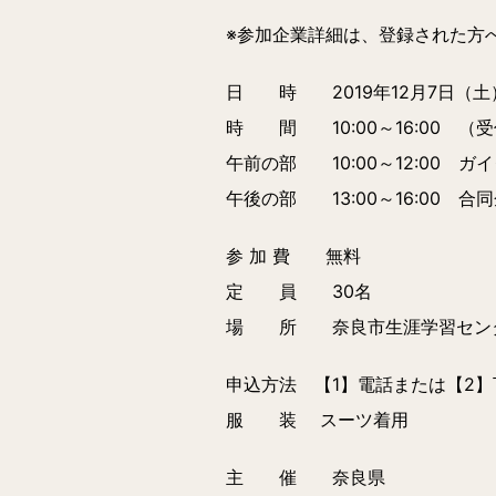
※参加企業詳細は、登録された方
日 時 2019年12月7日（土
時 間 10:00～16:00 （受
午前の部 10:00～12:00 
午後の部 13:00～16:00 合
参 加 費 無料
定 員 30名
場 所 奈良市生涯学習センター
申込方法 【1】電話または【2
服 装 スーツ着用
主 催 奈良県