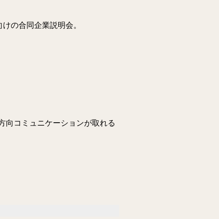
向けの合同企業説明会。
方向コミュニケーションが取れる