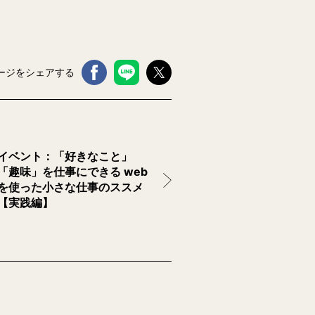
ージをシェアする
イベント：「好きなこと」
「趣味」を仕事にできる web
を使った小さな仕事のススメ
【実践編】