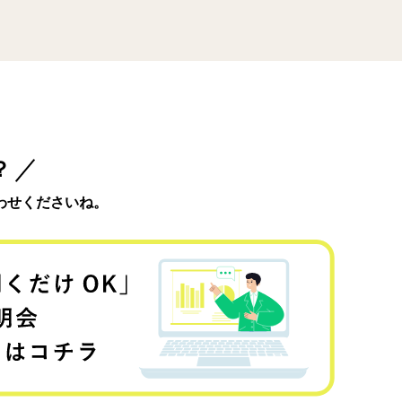
？
わせくださいね。