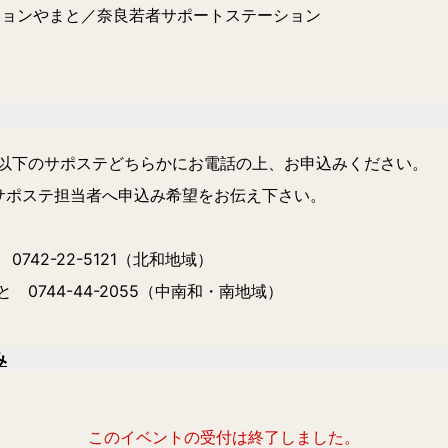
ョンやまと／奈良若者サポートステーション
以下のサポステどちらかにお電話の上、お申込みください。
サポステ担当者へ申込み希望をお伝え下さい。
42-22-5121（北和地域）
0744-44-2055（中南和・南地域）
み
このイベントの受付は終了しました。