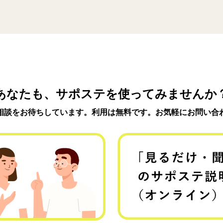
あなたも、サポステを使ってみませんか
相談をお待ちしています。利用は無料です。お気軽にお問い合