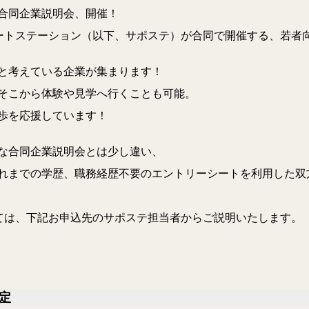
合同企業説明会、開催！
ートステーション（以下、サポステ）が合同で開催する、若者
と考えている企業が集まります！
そこから体験や見学へ行くことも可能。
歩を応援しています！
な合同企業説明会とは少し違い、
れまでの学歴、職務経歴不要のエントリーシートを利用した双
ては、下記お申込先のサポステ担当者からご説明いたします。
定