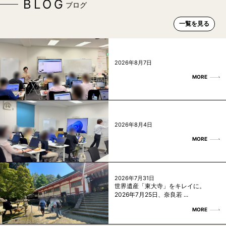
BLOG
ブログ
一覧を見る
2026年8月7日
MORE
2026年8月4日
MORE
2026年7月31日
世界遺産「東大寺」をキレイに。
2026年7月25日、奈良若 ...
MORE