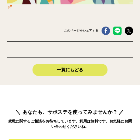
このページをシェアする
一覧にもどる
あなたも、サポステを使ってみませんか？
就職に関するご相談をお待ちしています。利用は無料です。お気軽にお問
い合わせくださいね。