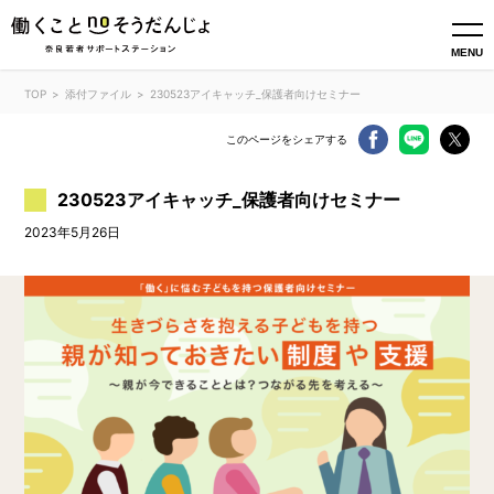
MENU
TOP
添付ファイル
230523アイキャッチ_保護者向けセミナー
このページをシェアする
230523アイキャッチ_保護者向けセミナー
2023年5月26日