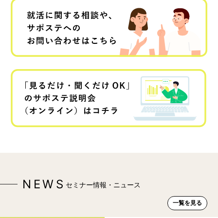
NEWS
セミナー情報・ニュース
一覧を見る