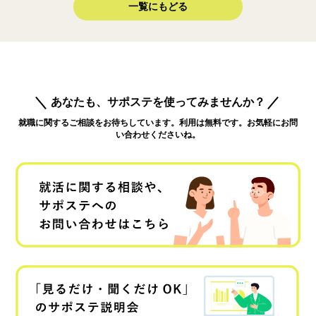
一覧にもどる
あなたも、サポステを使ってみませんか？
就職に関するご相談をお待ちしています。利用は無料です。お気軽にお問
い合わせくださいね。