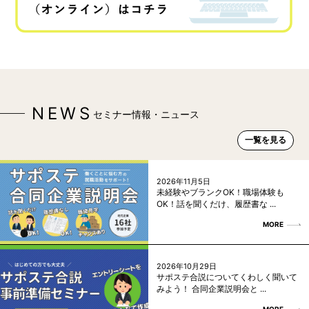
NEWS
セミナー情報・ニュース
一覧を見る
2026年11月5日
未経験やブランクOK！職場体験も
OK！話を聞くだけ、履歴書な ...
MORE
2026年10月29日
サポステ合説についてくわしく聞いて
みよう！ 合同企業説明会と ...