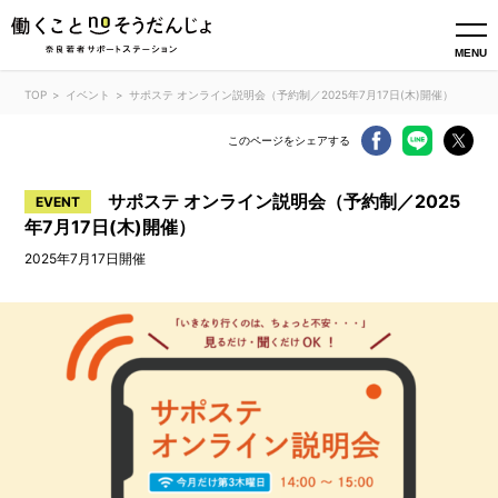
MENU
TOP
イベント
サポステ オンライン説明会（予約制／2025年7月17日(木)開催）
このページをシェアする
サポステ オンライン説明会（予約制／2025
EVENT
年7月17日(木)開催）
2025年7月17日開催