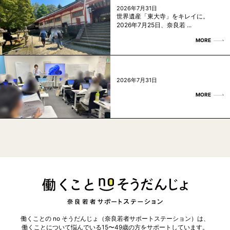
2026年7月31日
世界遺産「東大寺」をキレイに。
2026年7月25日、奈良若 ...
MORE
2026年7月31日
MORE
働くことの no そうだんじょ（奈良若者サポートステーション）は、
働くことについて悩んでいる15〜49歳の方を
サポートしています。