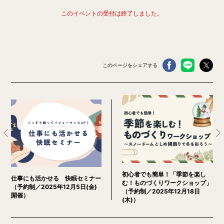
このイベントの受付は終了しました。
このページをシェアする
初心者でも簡単！「季節を楽し
仕事にも活かせる 快眠セミナー
む！ものづくりワークショップ」
（予約制／2025年12月5日(金)
（予約制／2025年12月18日
開催）
(木)）