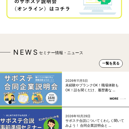
NEWS
セミナー情報・ニュース
一覧を見る
2026年11月5日
未経験やブランクOK！職場体験も
OK！話を聞くだけ、履歴書な ...
MORE
2026年10月29日
サポステ合説についてくわしく聞いて
みよう！ 合同企業説明会と ...