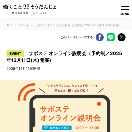
MENU
TOP
イベント
サポステ オンライン説明会（予約制／2025年12月11日(木)開催）
このページをシェアする
サポステ オンライン説明会（予約制／2025
EVENT
年12月11日(木)開催）
2025年12月11日開催