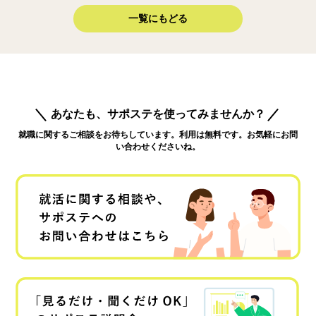
一覧にもどる
あなたも、サポステを使ってみませんか？
就職に関するご相談をお待ちしています。利用は無料です。お気軽にお問
い合わせくださいね。