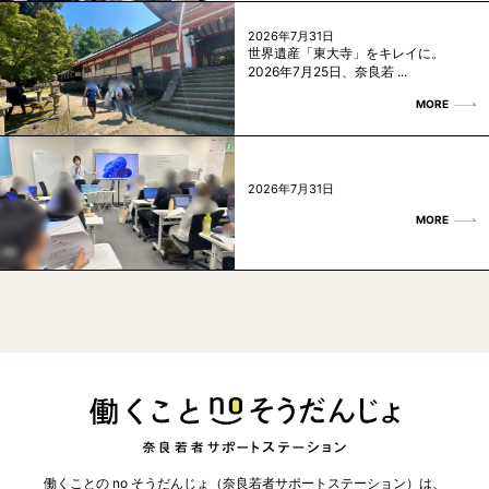
2026年7月31日
世界遺産「東大寺」をキレイに。
2026年7月25日、奈良若 ...
MORE
2026年7月31日
MORE
働くことの no そうだんじょ（奈良若者サポートステーション）は、