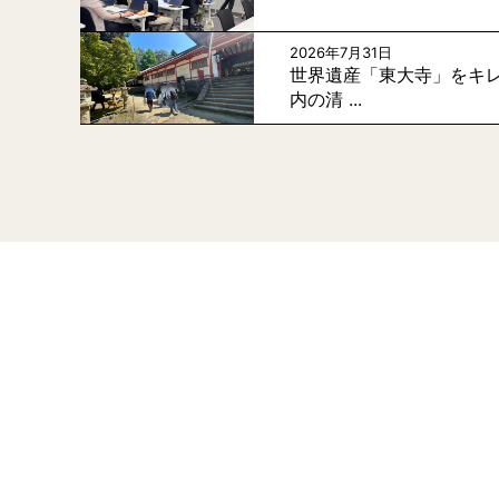
2026年7月31日
世界遺産「東大寺」をキレ
内の清 ...