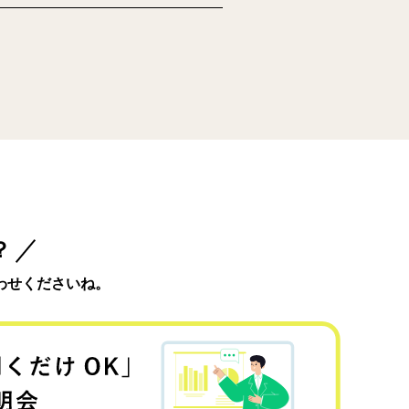
？
わせくださいね。