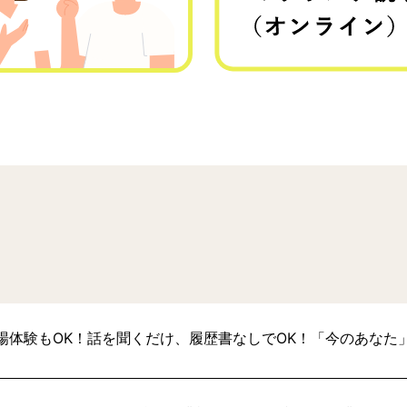
場体験もOK！話を聞くだけ、履歴書なしでOK！「今のあなた