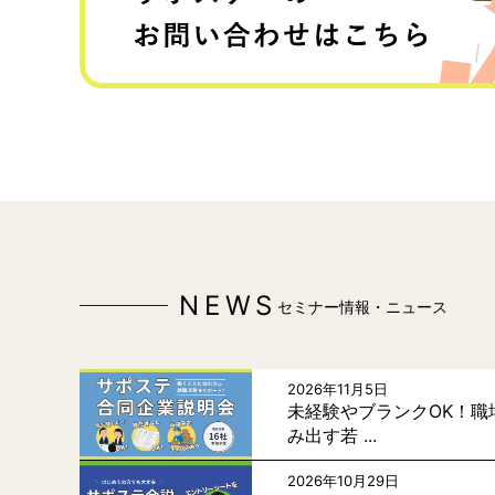
NEWS
セミナー情報・ニュース
2026年11月5日
未経験やブランクOK！職
み出す若 ...
2026年10月29日