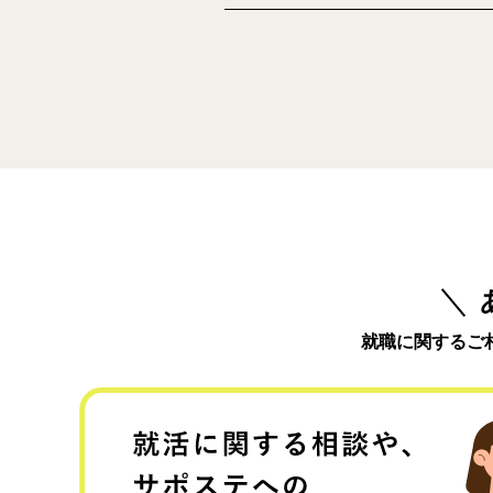
就職に関するご