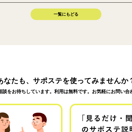
一覧にもどる
あなたも、サポステを使ってみませんか
相談をお待ちしています。利用は無料です。お気軽にお問い合