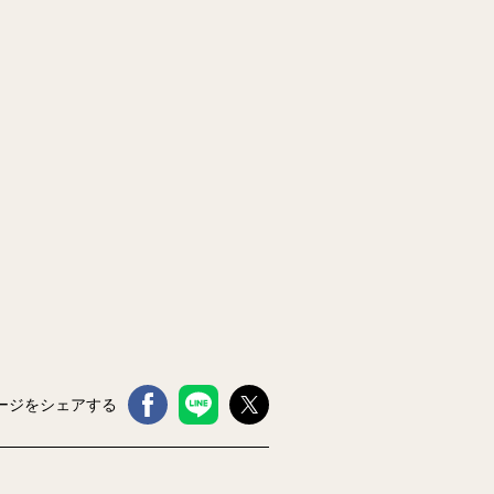
ージをシェアする