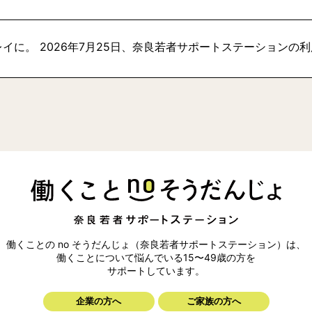
イに。 2026年7月25日、奈良若者サポートステーションの
働くことの no そうだんじょ（奈良若者サポートステーション）は、
働くことについて悩んでいる15〜49歳の方を
サポートしています。
企業の方へ
ご家族の方へ