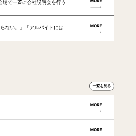
MORE
会場で一斉に会社説明会を行う
MORE
がらない。」「アルバイトには
一覧を見る
MORE
MORE