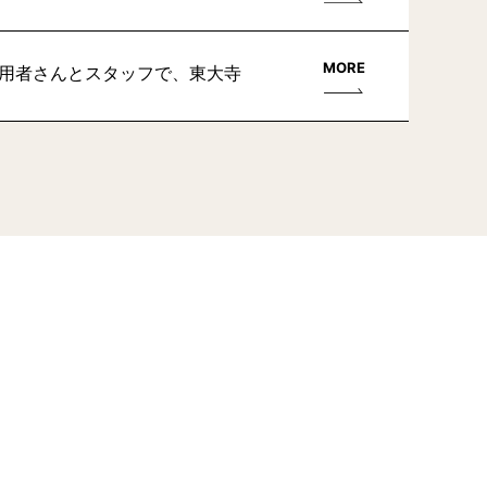
MORE
利用者さんとスタッフで、東大寺