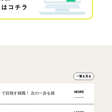
一覧を見る
MORE
」で目指す就職！ 次の一歩を踏