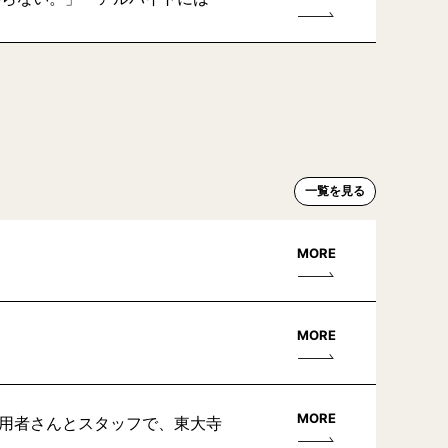
一覧を見る
MORE
MORE
MORE
利用者さんとスタッフで、東大寺