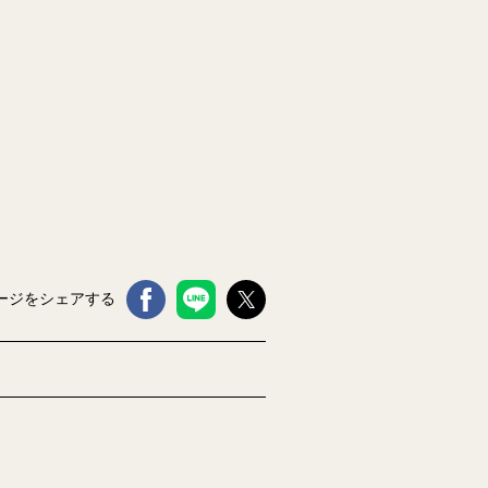
ージをシェアする