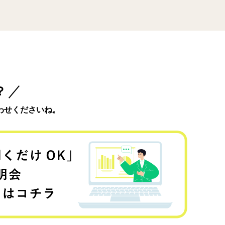
？
わせくださいね。