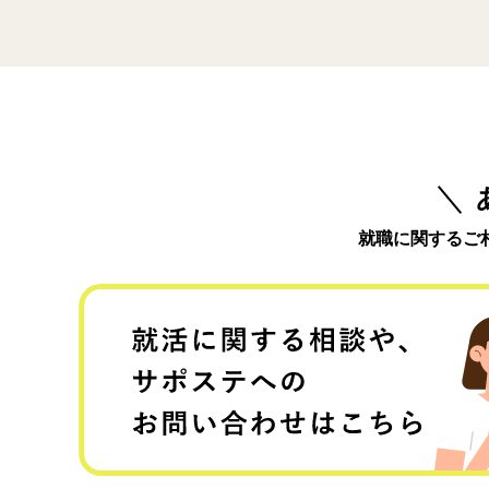
就職に関するご