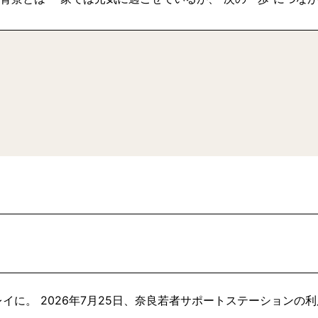
イに。 2026年7月25日、奈良若者サポートステーションの