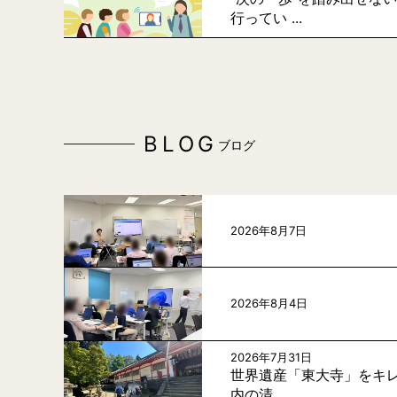
行ってい ...
BLOG
ブログ
2026年8月7日
2026年8月4日
2026年7月31日
世界遺産「東大寺」をキレ
内の清 ...