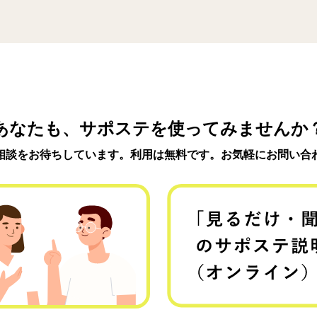
あなたも、サポステを使ってみませんか
相談をお待ちしています。利用は無料です。お気軽にお問い合