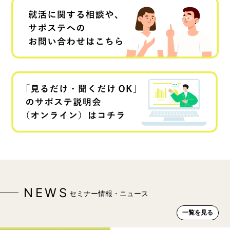
NEWS
セミナー情報・ニュース
一覧を見る