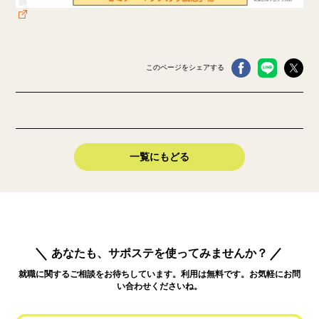
このページをシェアする
一覧にもどる
あなたも、サポステを使ってみませんか？
就職に関するご相談をお待ちしています。利用は無料です。お気軽にお問
い合わせくださいね。