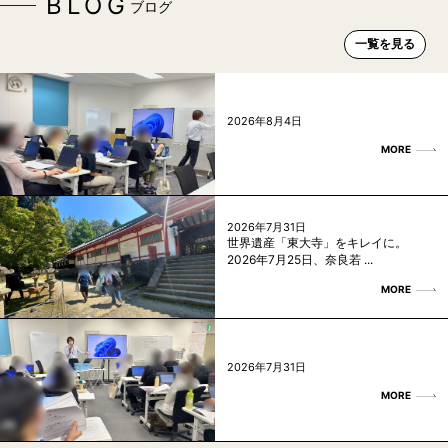
BLOG
ブログ
一覧を見る
2026年8月4日
MORE
2026年7月31日
世界遺産「東大寺」をキレイに。
2026年7月25日、奈良若 ...
MORE
2026年7月31日
MORE