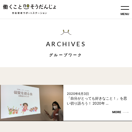
MENU
ARCHIVES
グループワーク
2020年6月3日
「自分がとっても好きなこと！」を思
い切り語ろう！ 2020年 ...
MORE