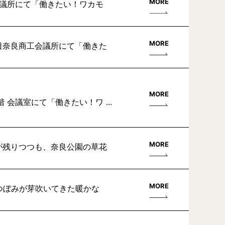
MORE
会議所にて「働きたい！ワカモ
MORE
6日奈良商工会議所にて「働きた
MORE
 会議室にて「働きたい！ワ ...
MORE
さが残りつつも、奈良公園の草花
MORE
のつぼみが芽吹いてきた暖かな