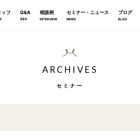
タッフ
Q&A
相談例
セミナー・ニュース
ブログ
Q&A
F
INTERVIEW
NEWS
BLOG
ARCHIVES
セミナー