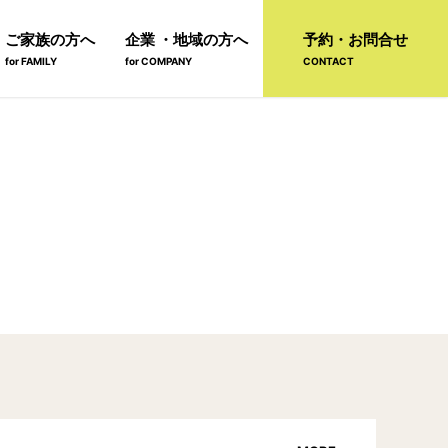
ご家族の方へ
企業 ・地域の方へ
予約・お問合せ
for FAMILY
for COMPANY
CONTACT