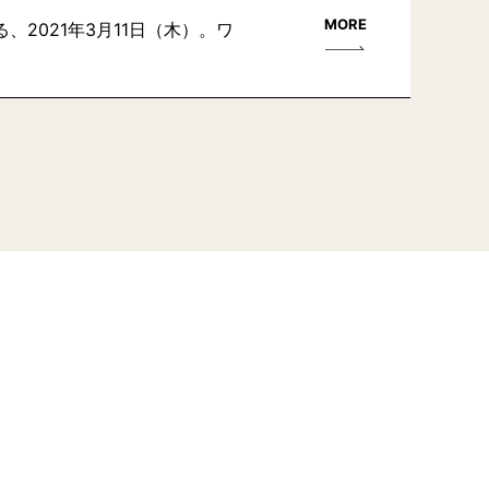
MORE
2021年3月11日（木）。ワ