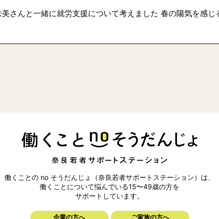
美さんと一緒に就労支援について考えました 春の陽気を感じる、
働くことの no そうだんじょ（奈良若者サポートステーション）は、
働くことについて悩んでいる15〜49歳の方を
サポートしています。
企業の方へ
ご家族の方へ