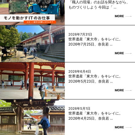
「職人の現場」のお話を聞きながら、
ものづくりしよう 今回は「 ...
MORE
2026年7月31日
世界遺産「東大寺」をキレイに。
2026年7月25日、奈良若 ...
MORE
2026年6月4日
世界遺産「東大寺」をキレイに。
2026年5月23日、奈良若 ...
MORE
2026年5月1日
世界遺産「東大寺」をキレイに。
2026年4月25日、奈良若 ...
MORE