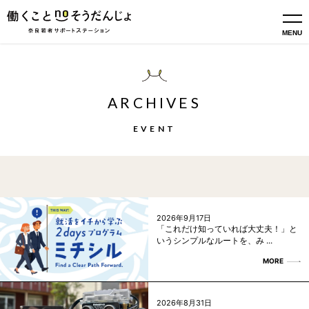
MENU
ARCHIVES
EVENT
2026年9月17日
「これだけ知っていれば大丈夫！」と
いうシンプルなルートを、み ...
MORE
2026年8月31日