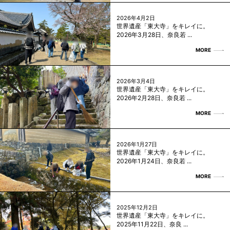
2026年4月2日
世界遺産「東大寺」をキレイに。
2026年3月28日、奈良若 ...
MORE
2026年3月4日
世界遺産「東大寺」をキレイに。
2026年2月28日、奈良若 ...
MORE
2026年1月27日
世界遺産「東大寺」をキレイに。
2026年1月24日、奈良若 ...
MORE
2025年12月2日
世界遺産「東大寺」をキレイに。
2025年11月22日、奈良 ...