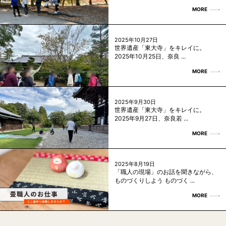
MORE
2025年10月27日
世界遺産「東大寺」をキレイに。
2025年10月25日、奈良 ...
MORE
2025年9月30日
世界遺産「東大寺」をキレイに。
2025年9月27日、奈良若 ...
MORE
2025年8月19日
「職人の現場」のお話を聞きながら、
ものづくりしよう ものづく ...
MORE