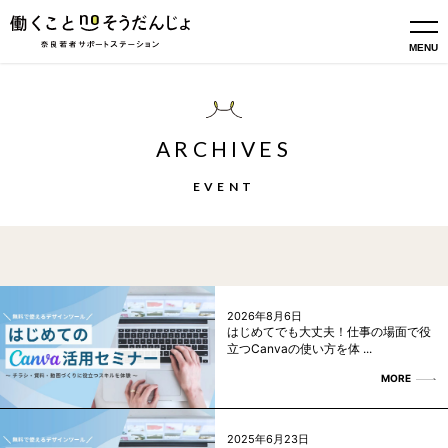
MENU
ARCHIVES
EVENT
2026年8月6日
はじめてでも大丈夫！仕事の場面で役
立つCanvaの使い方を体 ...
MORE
2025年6月23日