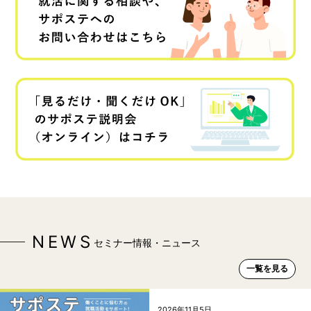
NEWS
セミナー情報・ニュース
一覧を見る
2026年11月5日