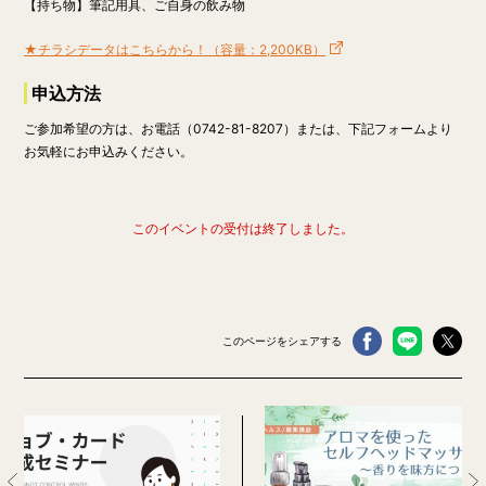
【持ち物】
筆記用具、ご自身の飲み物
★チラシデータはこちらから！（容量：2,200KB）
申込方法
ご参加希望の方は、お電話（0742-81-8207）または、下記フォームより
お気軽にお申込みください。
このイベントの受付は終了しました。
このページをシェアする