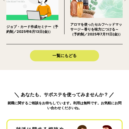
​​アロマを使ったセルフヘッドマッ
​​ジョブ・カード作成セミナー（予
サージ～香りを味方につける～
約制／2025年6月13日(金)）
（予約制／2025年7月11日(金)）
一覧にもどる
あなたも、サポステを使ってみませんか？
就職に関するご相談をお待ちしています。利用は無料です。お気軽にお問
い合わせくださいね。