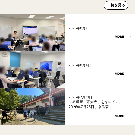
一覧を見る
2026年8月7日
MORE
2026年8月4日
MORE
2026年7月31日
世界遺産「東大寺」をキレイに。
2026年7月25日、奈良若 ...
MORE