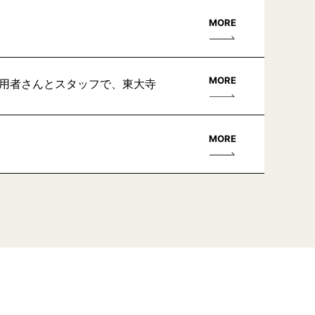
MORE
MORE
利用者さんとスタッフで、東大寺
MORE