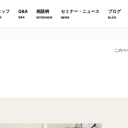
タッフ
Q&A
相談例
セミナー・ニュース
ブログ
Q&A
F
INTERVIEW
NEWS
BLOG
このペ