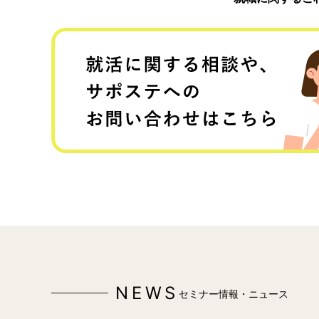
NEWS
セミナー情報・ニュース