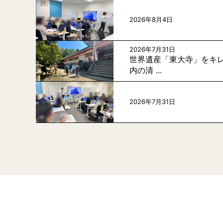
2026年8月4日
2026年7月31日
世界遺産「東大寺」をキレ
内の清 ...
2026年7月31日