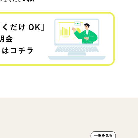
一覧を見る