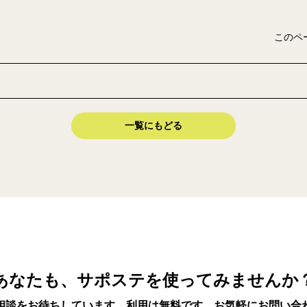
このペ
一覧にもどる
あなたも、サポステを使ってみませんか
相談をお待ちしています。利用は無料です。お気軽にお問い合