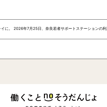
イに。 2026年7月25日、奈良若者サポートステーションの