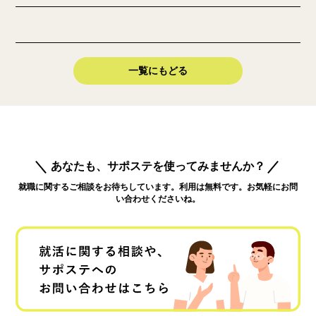
一覧にもどる
あなたも、サポステを使ってみませんか？
就職に関するご相談をお待ちしています。利用は無料です。お気軽にお問
い合わせくださいね。