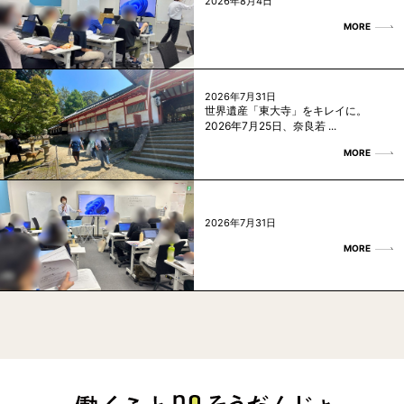
2026年8月4日
MORE
2026年7月31日
世界遺産「東大寺」をキレイに。
2026年7月25日、奈良若 ...
MORE
2026年7月31日
MORE