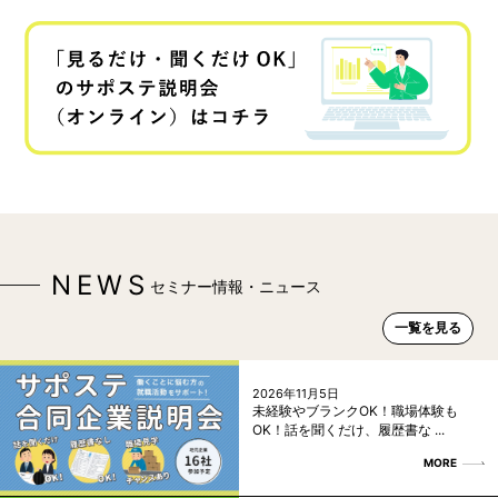
NEWS
セミナー情報・ニュース
一覧を見る
2026年11月5日
未経験やブランクOK！職場体験も
OK！話を聞くだけ、履歴書な ...
MORE