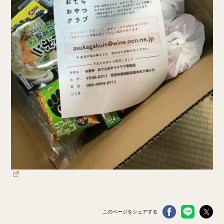
このページをシェアする