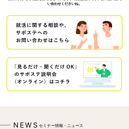
い合わせくださいね。
NEWS
セミナー情報・ニュース