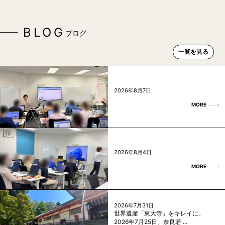
BLOG
ブログ
一覧を見る
2026年8月7日
MORE
2026年8月4日
MORE
2026年7月31日
世界遺産「東大寺」をキレイに。
2026年7月25日、奈良若 ...