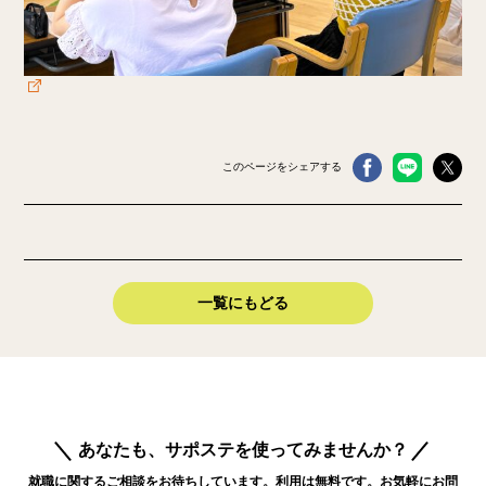
このページをシェアする
一覧にもどる
あなたも、サポステを使ってみませんか？
就職に関するご相談をお待ちしています。利用は無料です。お気軽にお問