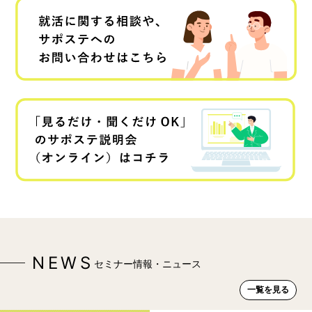
NEWS
セミナー情報・ニュース
一覧を見る