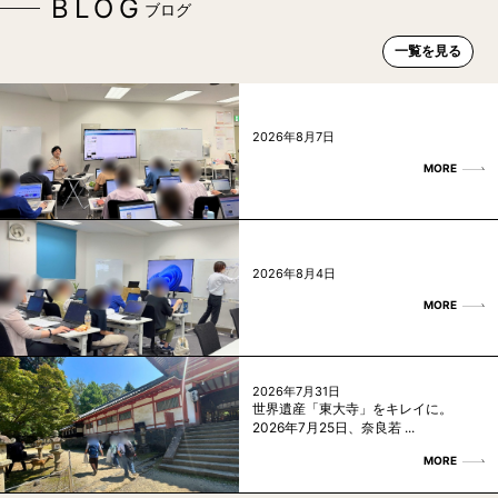
BLOG
ブログ
一覧を見る
2026年8月7日
MORE
2026年8月4日
MORE
2026年7月31日
世界遺産「東大寺」をキレイに。
2026年7月25日、奈良若 ...
MORE