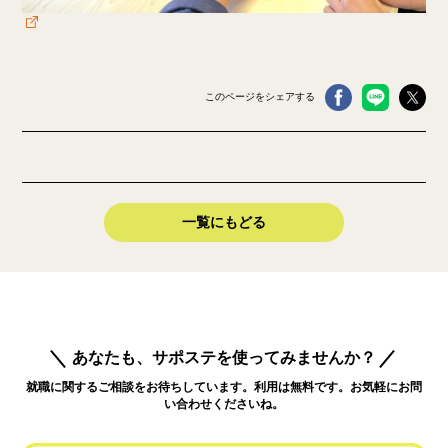
このページをシェアする
一覧にもどる
あなたも、サポステを使ってみませんか？
就職に関するご相談をお待ちしています。利用は無料です。お気軽にお問
い合わせくださいね。