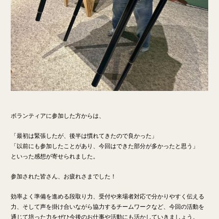
ボランティアに参加した方からは、
「最初は緊張したが、後半は慣れてきたので良かった」
「以前にも参加したことがあり、今回はできた部分が多かったと思う」
といった感想が寄せられました。
参加された皆さん、お疲れさまでした！
効率よく準備を進める段取り力、受付や来場者対応で分かりやすく伝える
力、そして声を掛け合いながら協力するチームワークなど、今回の活動を
通じて培った力をぜひ今後のお仕事や活動にも活かしていきましょう。