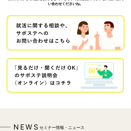
い合わせくださいね。
NEWS
セミナー情報・ニュース