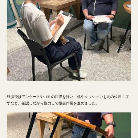
終演後はアンケートやゴミの回収を行い、机やクッションを元の位置に戻
すなど、確認しながら協力して撤去作業を進めました。