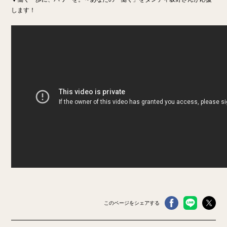
します！
このページをシェアする