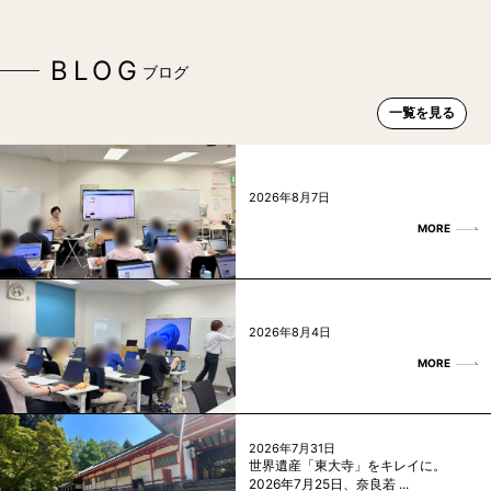
BLOG
ブログ
一覧を見る
2026年8月7日
MORE
2026年8月4日
MORE
2026年7月31日
世界遺産「東大寺」をキレイに。
2026年7月25日、奈良若 ...