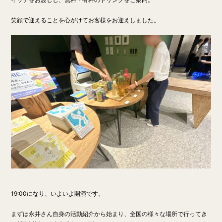
笑顔で迎えることを心がけてお客様をお迎えしました。
19:00になり、いよいよ開演です。
まずは永井さん自身の活動紹介から始まり、全国の様々な場所で行ってき