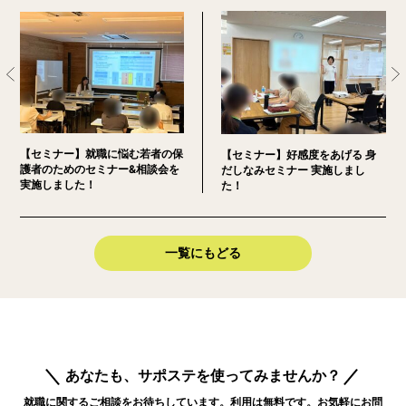
【セミナー】就職に悩む若者の保
【セミナー】好感度をあげる 身
護者のためのセミナー&相談会を
だしなみセミナー 実施しまし
実施しました！
た！
一覧にもどる
あなたも、サポステを使ってみませんか？
就職に関するご相談をお待ちしています。利用は無料です。お気軽にお問