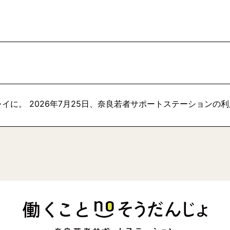
イに。 2026年7月25日、奈良若者サポートステーションの