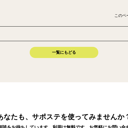
このペ
一覧にもどる
あなたも、サポステを使ってみませんか
相談をお待ちしています。利用は無料です。お気軽にお問い合