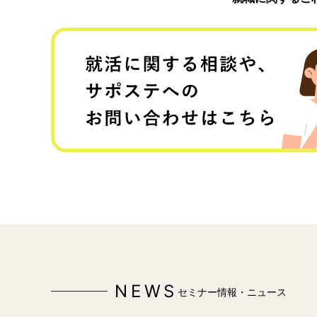
NEWS
セミナー情報・ニュース