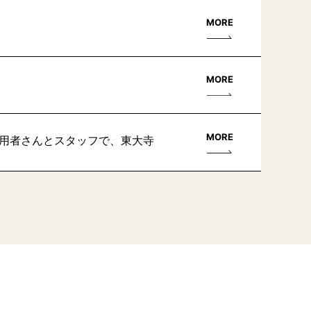
MORE
MORE
MORE
利用者さんとスタッフで、東大寺