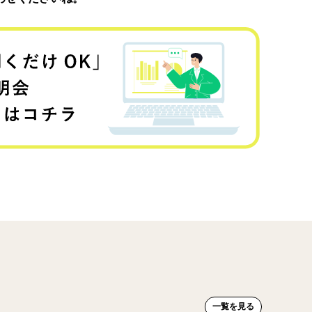
一覧を見る