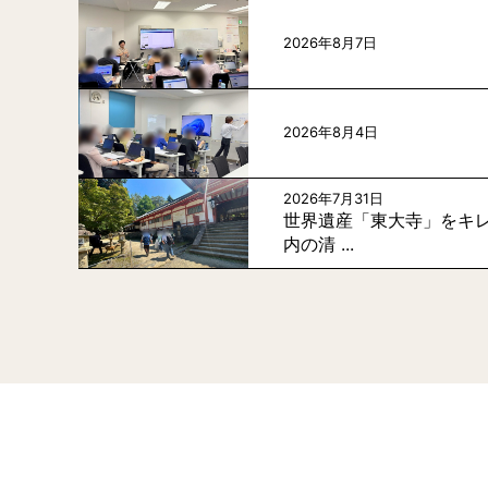
2026年8月7日
2026年8月4日
2026年7月31日
世界遺産「東大寺」をキレ
内の清 ...