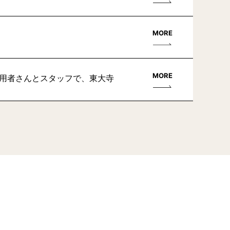
MORE
MORE
利用者さんとスタッフで、東大寺