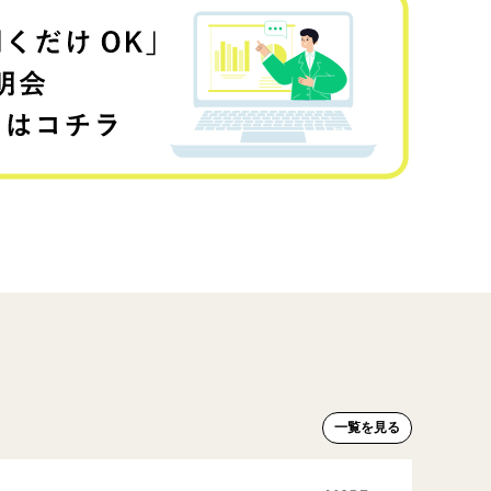
一覧を見る