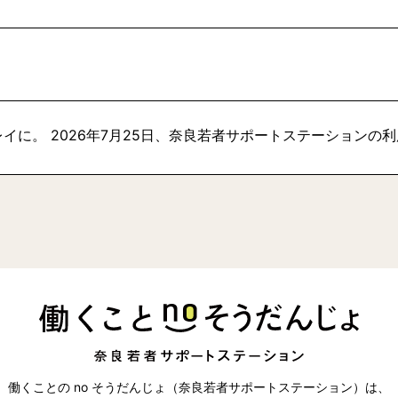
イに。 2026年7月25日、奈良若者サポートステーションの
働くことの no そうだんじょ（奈良若者サポートステーション）は、