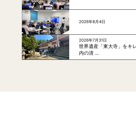
2026年8月4日
2026年7月31日
世界遺産「東大寺」をキレ
内の清 ...