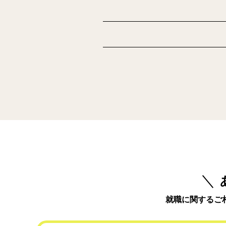
就職に関するご