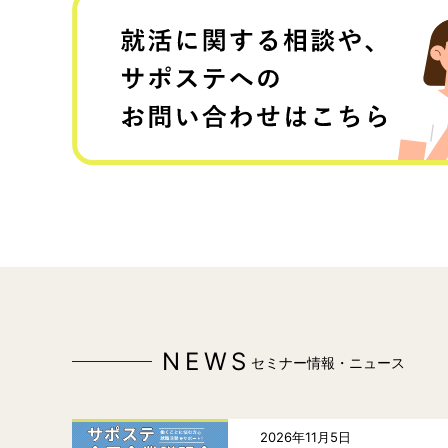
NEWS
セミナー情報・ニュース
2026年11月5日