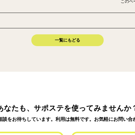
このペ
一覧にもどる
あなたも、サポステを使ってみませんか
相談をお待ちしています。利用は無料です。お気軽にお問い合