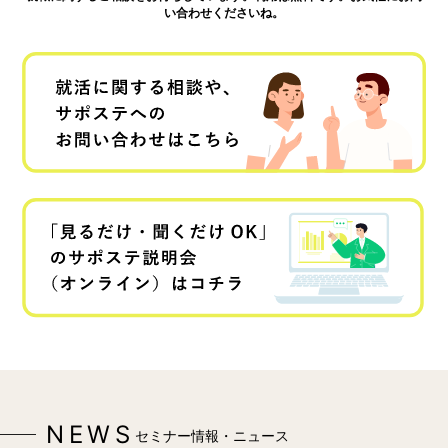
い合わせくださいね。
NEWS
セミナー情報・ニュース