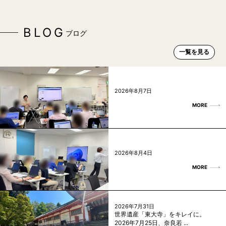
BLOG
ブログ
一覧を見る
2026年8月7日
MORE
2026年8月4日
MORE
2026年7月31日
世界遺産「東大寺」をキレイに。
2026年7月25日、奈良若 ...