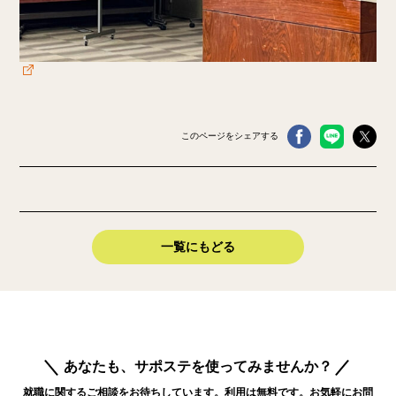
このページをシェアする
一覧にもどる
あなたも、サポステを使ってみませんか？
就職に関するご相談をお待ちしています。利用は無料です。お気軽にお問