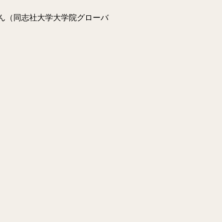
ん（同志社大学大学院グローバ