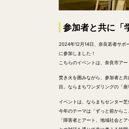
参加者と共に「
2024年12月14日、奈良若者
に参加しました！
こちらのイベントは、奈良市アート
焚き火を囲みながら、参加者と共
目。ならまちワンダリングの「座学
イベントは、ならまちセンター芝
今年のテーマは「ずっと前からこ
「障害者とアート、地域社会とア