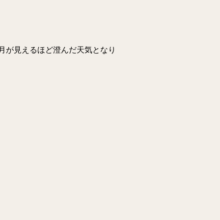
月が見えるほど澄んだ天気となり