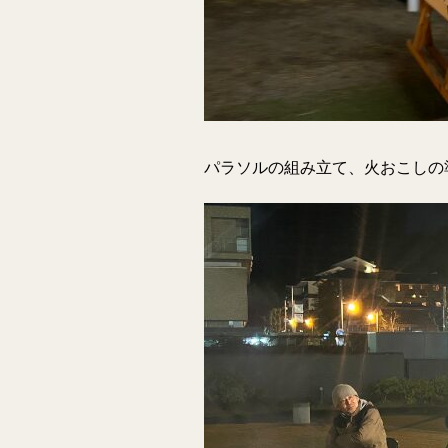
パラソルの組み立て、火おこしの