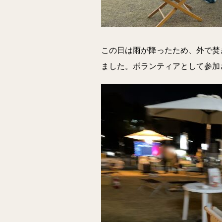
この日は雨が降ったため、外で焚
ました。ボランティアとして参加