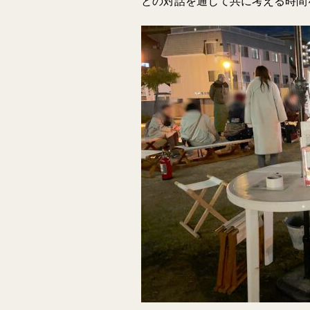
との対話を通じて共に考える時間