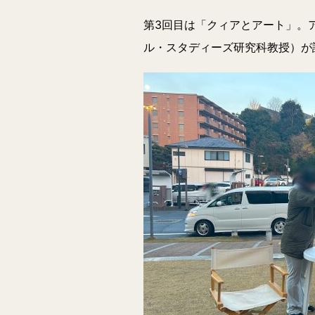
第3回目は「クィアとアート」。
ル・スタディーズ研究科教授）が