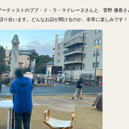
アーティストのブブ・ド・ラ・マドレーヌさんと、菅野 優香さ
語り合います。どんなお話が聞けるのか、非常に楽しみです！