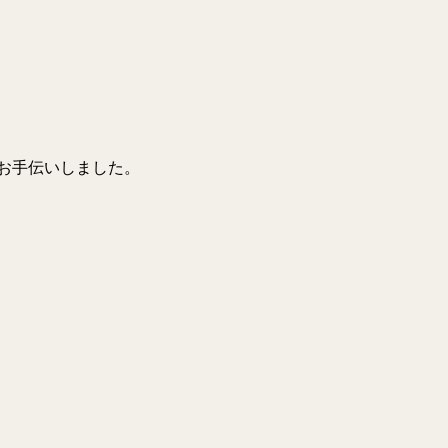
お手伝いしました。