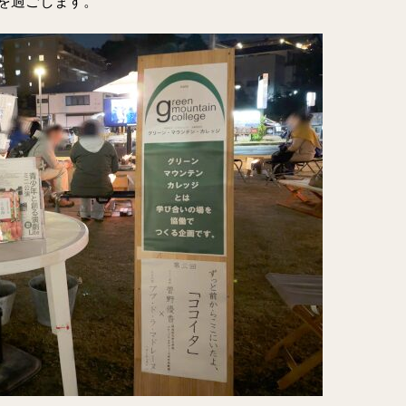
を過ごします。