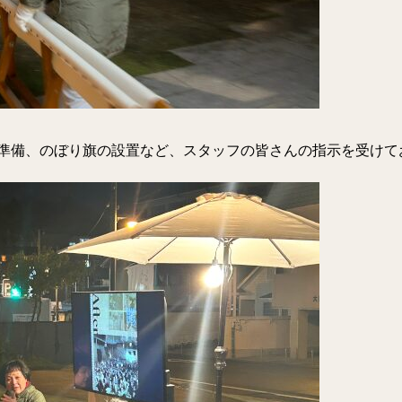
準備、のぼり旗の設置など、スタッフの皆さんの指示を受けて