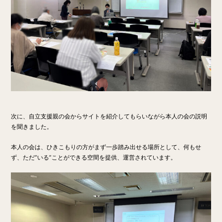
次に、自立支援親の会からサイトを紹介してもらいながら本人の会の説明
を聞きました。
本人の会は、ひきこもりの方がまず一歩踏み出せる場所として、何もせ
ず、ただ”いる”ことができる空間を提供、運営されています。