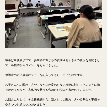
後半は座談会形式で、参加者の方からの質問やお子さんの状況をお聞きし
て、各機関からコメントをもらいました。
保護者の方に事前にシートを記入してもらっていたのですが、
お子さんへの関わり方や、なかなか変わらない状況に対してどのように働
きかけるかなど、具体的な状況も含めたお悩みが書かれていました。
お悩みに対して、各支援機関から、親としての関わり方や姿勢など事例を
交えつつお話しいただきました。