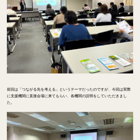
前回は「つながる先を考える」というテーマだったのですが、今回は実際
に支援機関に直接会場に来てもらい、各機関の説明をしていただきまし
た。