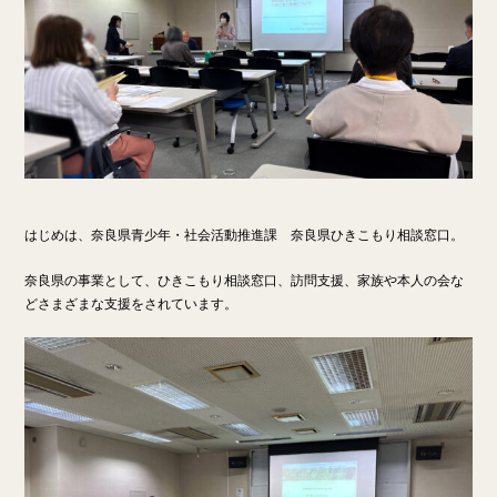
はじめは、奈良県青少年・社会活動推進課 奈良県ひきこもり相談窓口。
奈良県の事業として、ひきこもり相談窓口、訪問支援、家族や本人の会な
どさまざまな支援をされています。