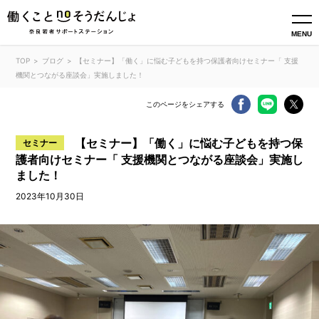
MENU
TOP
ブログ
【セミナー】「働く」に悩む子どもを持つ保護者向けセミナー「 支援
機関とつながる座談会」実施しました！
このページをシェアする
【セミナー】「働く」に悩む子どもを持つ保
セミナー
護者向けセミナー「 支援機関とつながる座談会」実施し
ました！
2023年10月30日