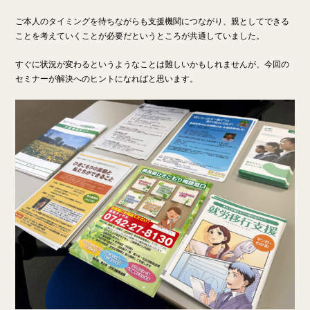
ご本人のタイミングを待ちながらも支援機関につながり、親としてできる
ことを考えていくことが必要だというところが共通していました。
すぐに状況が変わるというようなことは難しいかもしれませんが、今回の
セミナーが解決へのヒントになればと思います。