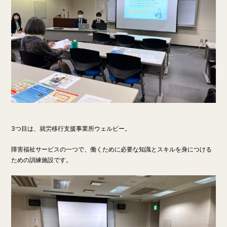
3つ目は、就労移行支援事業所ウェルビー。
障害福祉サービスの一つで、働くために必要な知識とスキルを身につける
ための訓練施設です。