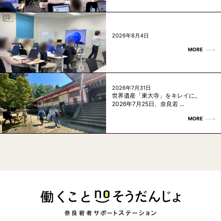
2026年8月4日
MORE
2026年7月31日
世界遺産「東大寺」をキレイに。
2026年7月25日、奈良若 ...
MORE