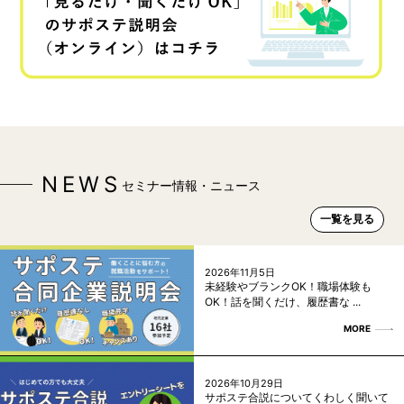
NEWS
セミナー情報・ニュース
一覧を見る
2026年11月5日
未経験やブランクOK！職場体験も
OK！話を聞くだけ、履歴書な ...
MORE
2026年10月29日
サポステ合説についてくわしく聞いて