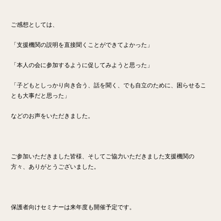
ご感想としては、
「支援機関の説明を直接聞くことができてよかった」
「本人の会に参加するように促してみようと思った」
「子どもとしっかり向き合う、話を聞く、でも自立のために、困らせるこ
とも大事だと思った」
などのお声をいただきました。
ご参加いただきました皆様、そしてご協力いただきました支援機関の
方々、ありがとうございました。
保護者向けセミナーは来年度も開催予定です。