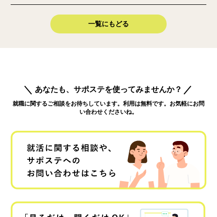
一覧にもどる
あなたも、サポステを使ってみませんか？
就職に関するご相談をお待ちしています。利用は無料です。お気軽にお問
い合わせくださいね。