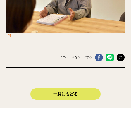
このページをシェアする
一覧にもどる