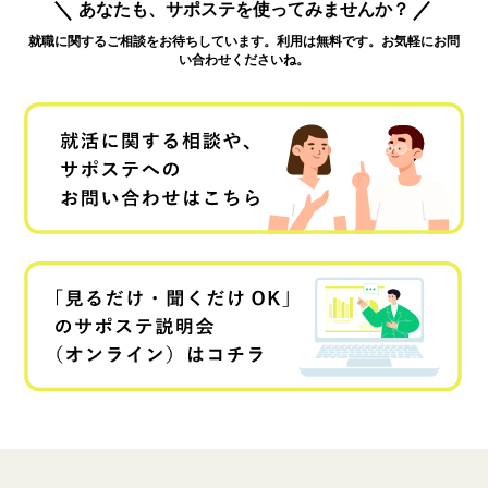
あなたも、サポステを使ってみませんか？
就職に関するご相談をお待ちしています。利用は無料です。お気軽にお問
い合わせくださいね。