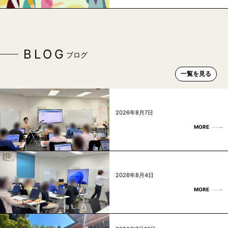
BLOG
ブログ
一覧を見る
2026年8月7日
MORE
2026年8月4日
MORE