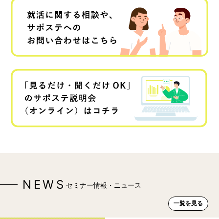
NEWS
セミナー情報・ニュース
一覧を見る