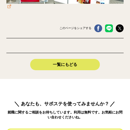
このページをシェアする
一覧にもどる
あなたも、サポステを使ってみませんか？
就職に関するご相談をお待ちしています。利用は無料です。お気軽にお問
い合わせくださいね。