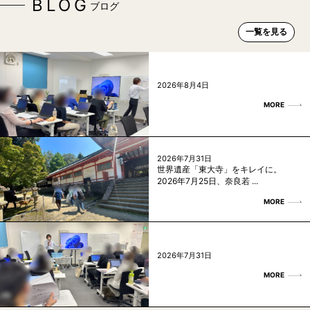
BLOG
ブログ
一覧を見る
2026年8月4日
MORE
2026年7月31日
世界遺産「東大寺」をキレイに。
2026年7月25日、奈良若 ...
MORE
2026年7月31日
MORE