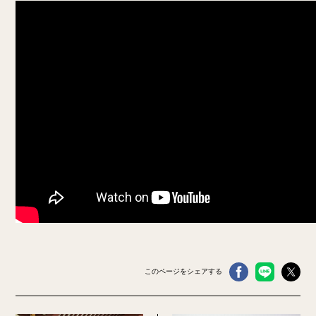
このページをシェアする