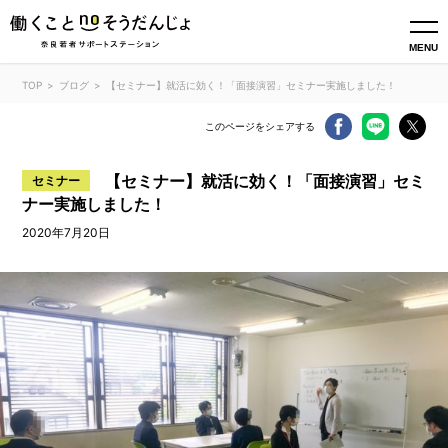
MENU
TOP
ブログ
【セミナー】就活に効く！「面接演習」セミナー実施しました！
このページをシェアする
【セミナー】就活に効く！「面接演習」セミ
セミナー
ナー実施しました！
2020年7月20日