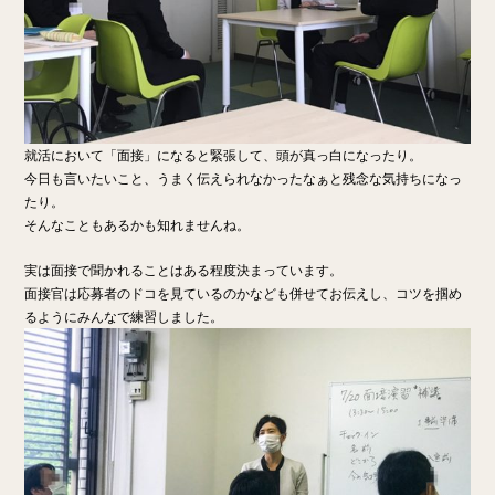
就活において「面接」になると緊張して、頭が真っ白になったり。
今日も言いたいこと、うまく伝えられなかったなぁと残念な気持ちになっ
たり。
そんなこともあるかも知れませんね。
実は面接で聞かれることはある程度決まっています。
面接官は応募者のドコを見ているのかなども併せてお伝えし、コツを掴め
るようにみんなで練習しました。