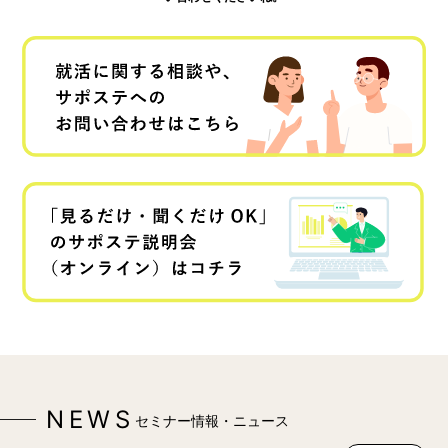
NEWS
セミナー情報・ニュース