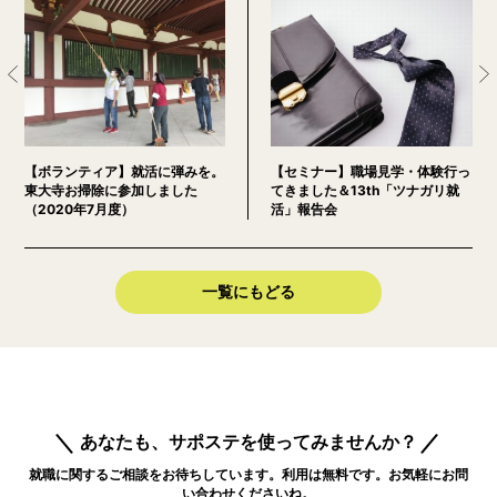
【ボランティア】就活に弾みを。
【セミナー】職場見学・体験行っ
東大寺お掃除に参加しました
てきました＆13th「ツナガリ就
（2020年7月度）
活」報告会
一覧にもどる
あなたも、サポステを使ってみませんか？
就職に関するご相談をお待ちしています。利用は無料です。お気軽にお問
い合わせくださいね。