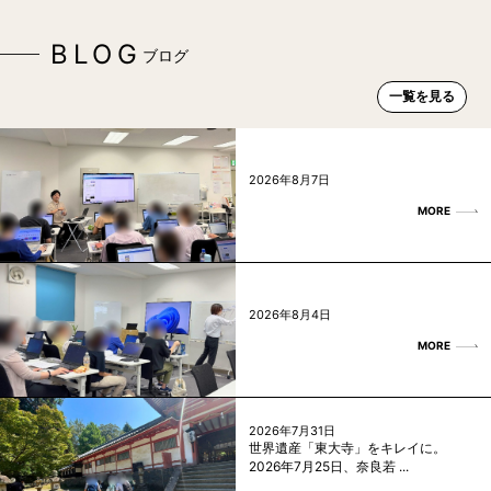
BLOG
ブログ
一覧を見る
2026年8月7日
MORE
2026年8月4日
MORE
2026年7月31日
世界遺産「東大寺」をキレイに。
2026年7月25日、奈良若 ...