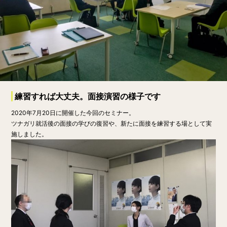
練習すれば大丈夫。面接演習の様子です
2020年7月20日に開催した今回のセミナー。
ツナガリ就活後の面接の学びの復習や、新たに面接を練習する場として実
施しました。