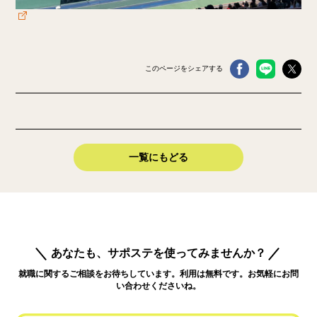
このページをシェアする
一覧にもどる
あなたも、サポステを使ってみませんか？
就職に関するご相談をお待ちしています。利用は無料です。お気軽にお問
い合わせくださいね。