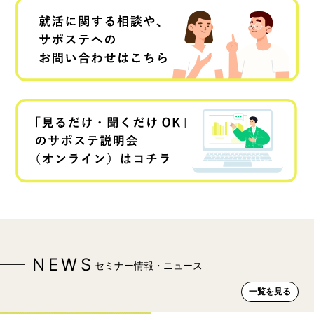
NEWS
セミナー情報・ニュース
一覧を見る