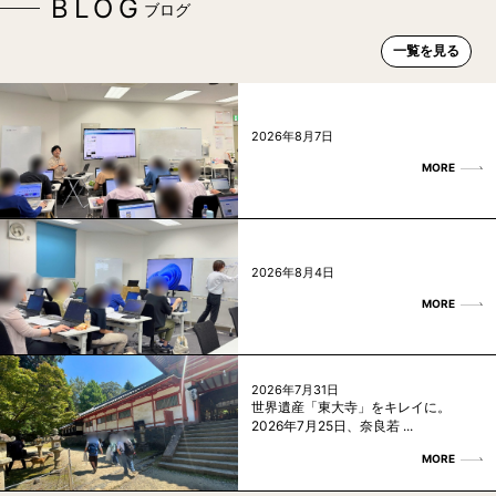
BLOG
ブログ
一覧を見る
2026年8月7日
MORE
2026年8月4日
MORE
2026年7月31日
世界遺産「東大寺」をキレイに。
2026年7月25日、奈良若 ...
MORE