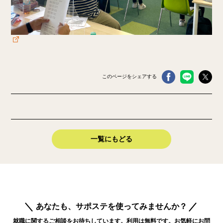
このページをシェアする
一覧にもどる
あなたも、サポステを使ってみませんか？
就職に関するご相談をお待ちしています。利用は無料です。お気軽にお問