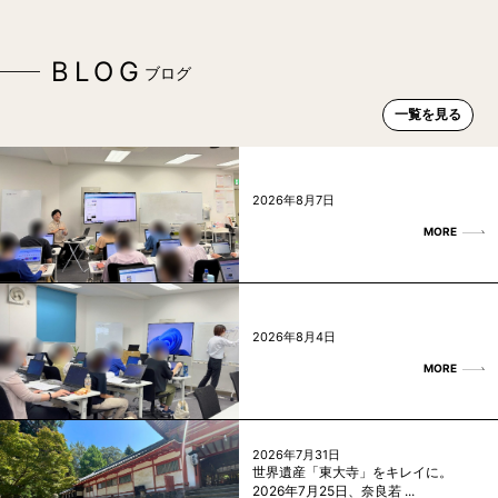
BLOG
ブログ
一覧を見る
2026年8月7日
MORE
2026年8月4日
MORE
2026年7月31日
世界遺産「東大寺」をキレイに。
2026年7月25日、奈良若 ...