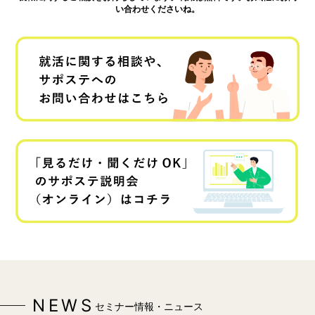
い合わせくださいね。
NEWS
セミナー情報・ニュース