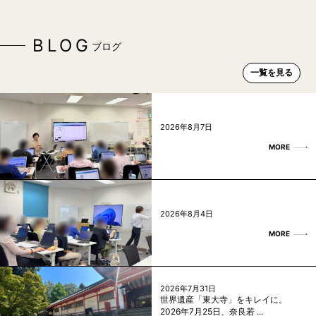
BLOG
ブログ
一覧を見る
2026年8月7日
MORE
2026年8月4日
MORE
2026年7月31日
世界遺産「東大寺」をキレイに。
2026年7月25日、奈良若 ...