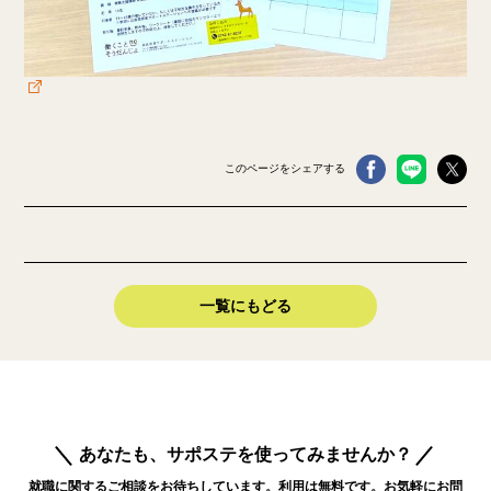
このページをシェアする
一覧にもどる
あなたも、サポステを使ってみませんか？
就職に関するご相談をお待ちしています。利用は無料です。お気軽にお問