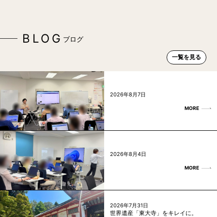
BLOG
ブログ
一覧を見る
2026年8月7日
MORE
2026年8月4日
MORE
2026年7月31日
世界遺産「東大寺」をキレイに。