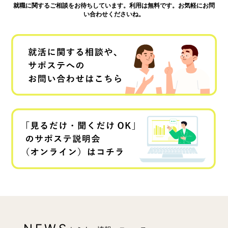
就職に関するご相談をお待ちしています。利用は無料です。お気軽にお問
い合わせくださいね。