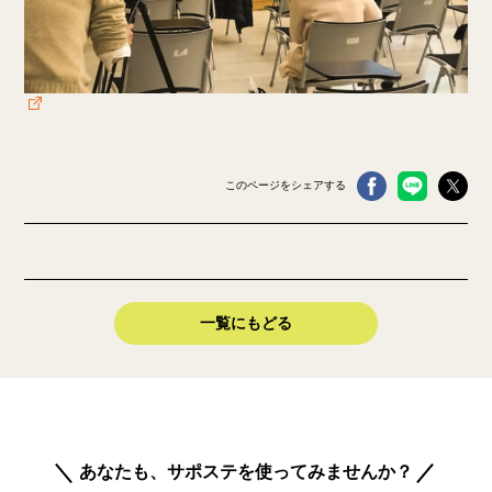
このページをシェアする
一覧にもどる
あなたも、サポステを使ってみませんか？