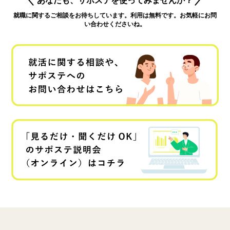
就職に関するご相談をお待ちしています。利用は無料です。お気軽にお問
い合わせくださいね。