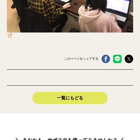
このページをシェアする
一覧にもどる
あなたも、サポステを使ってみませんか？