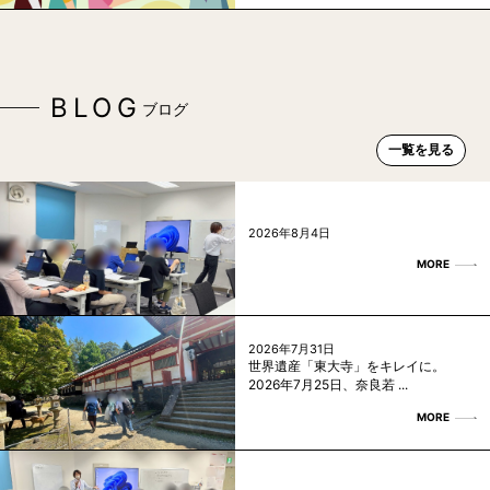
BLOG
ブログ
一覧を見る
2026年8月4日
MORE
2026年7月31日
世界遺産「東大寺」をキレイに。
2026年7月25日、奈良若 ...
MORE