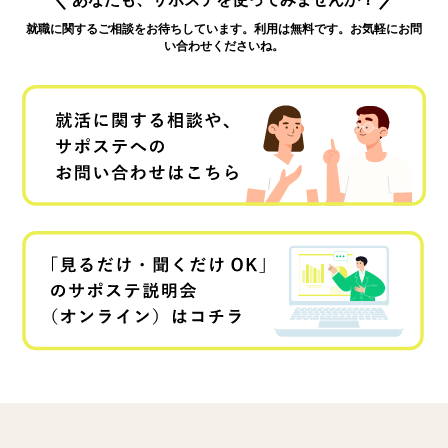
就職に関するご相談をお待ちしています。利用は無料です。お気軽にお問
い合わせくださいね。