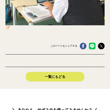
このページをシェアする
一覧にもどる
あなたも、サポステを使ってみませんか？