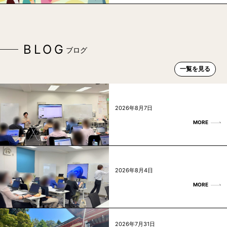
BLOG
ブログ
一覧を見る
2026年8月7日
MORE
2026年8月4日
MORE
2026年7月31日