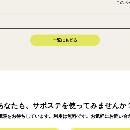
このペ
一覧にもどる
あなたも、サポステを使ってみませんか
相談をお待ちしています。利用は無料です。お気軽にお問い合