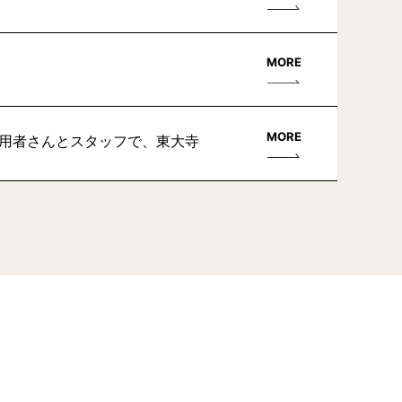
MORE
MORE
利用者さんとスタッフで、東大寺