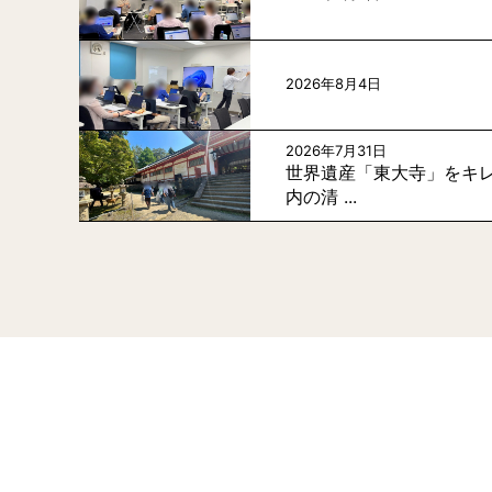
2026年8月4日
2026年7月31日
世界遺産「東大寺」をキレ
内の清 ...