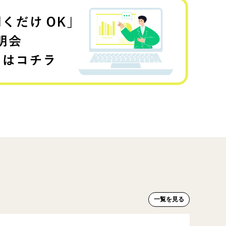
一覧を見る