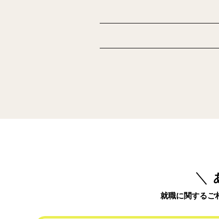
就職に関するご