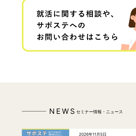
NEWS
セミナー情報・ニュース
2026年11月5日