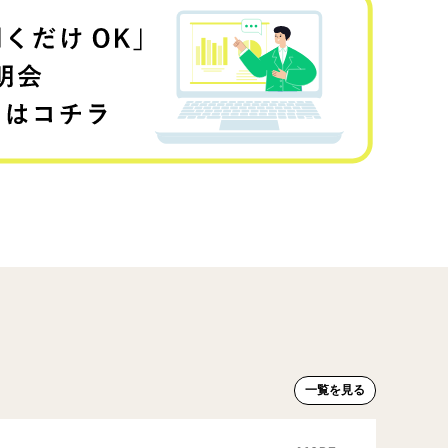
一覧を見る