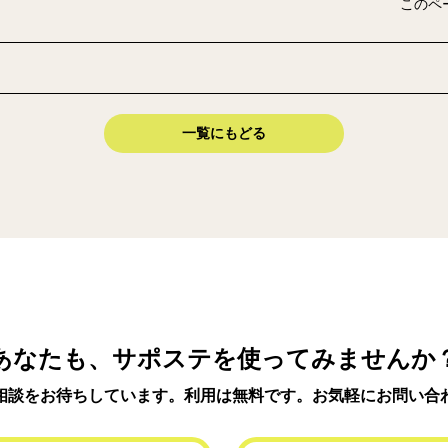
このペ
一覧にもどる
あなたも、サポステを使ってみませんか
相談をお待ちしています。利用は無料です。お気軽にお問い合