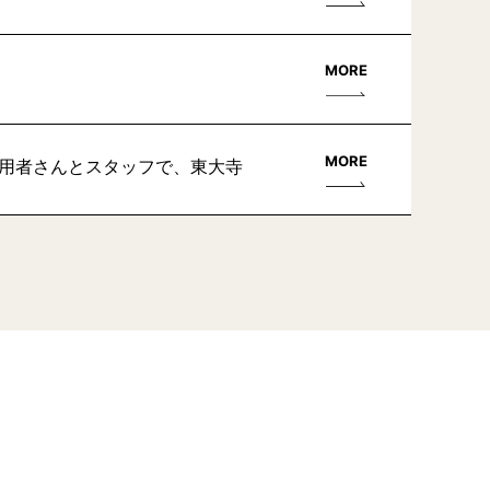
MORE
MORE
利用者さんとスタッフで、東大寺