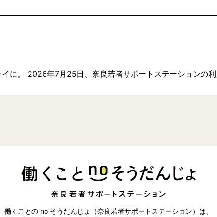
イに。 2026年7月25日、奈良若者サポートステーションの
働くことの no そうだんじょ（奈良若者サポートステーション）は、