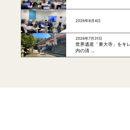
2026年8月4日
2026年7月31日
世界遺産「東大寺」をキレ
内の清 ...