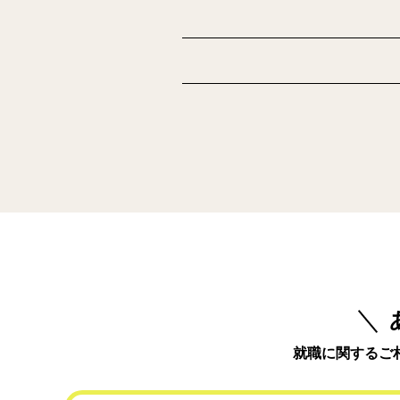
就職に関するご