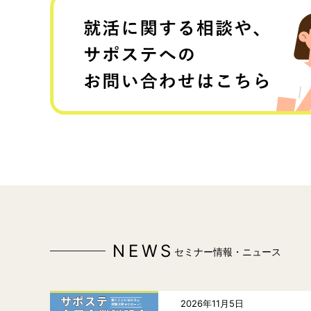
NEWS
セミナー情報・ニュース
2026年11月5日