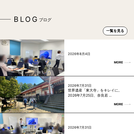
BLOG
ブログ
一覧を見る
2026年8月4日
MORE
2026年7月31日
世界遺産「東大寺」をキレイに。
2026年7月25日、奈良若 ...
MORE
2026年7月31日