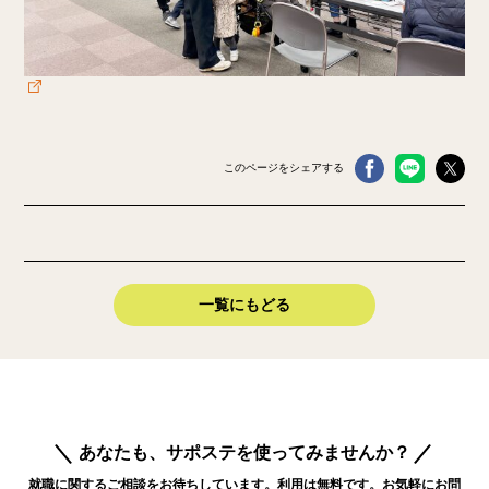
このページをシェアする
一覧にもどる
あなたも、サポステを使ってみませんか？
就職に関するご相談をお待ちしています。利用は無料です。お気軽にお問