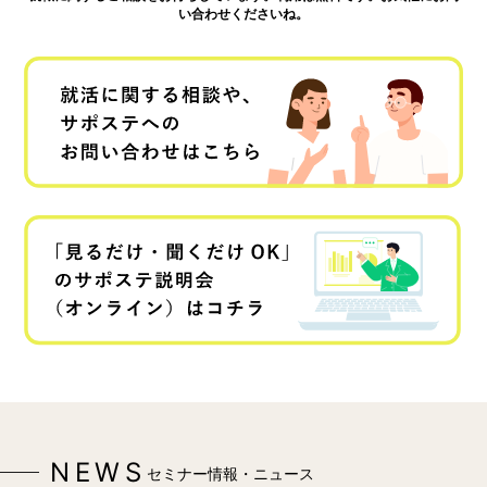
い合わせくださいね。
NEWS
セミナー情報・ニュース