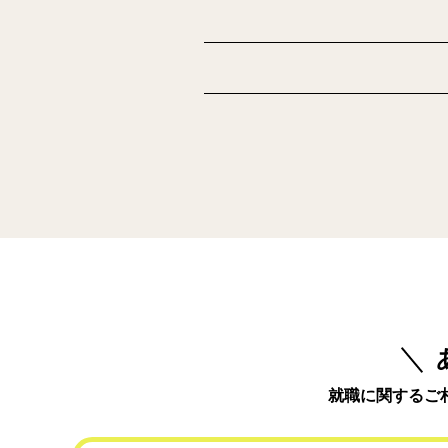
就職に関するご