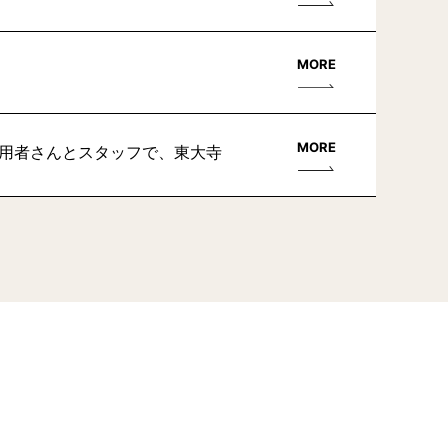
MORE
MORE
利用者さんとスタッフで、東大寺