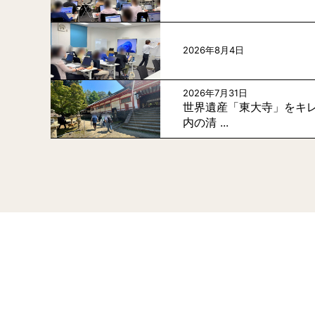
2026年8月4日
2026年7月31日
世界遺産「東大寺」をキレ
内の清 ...