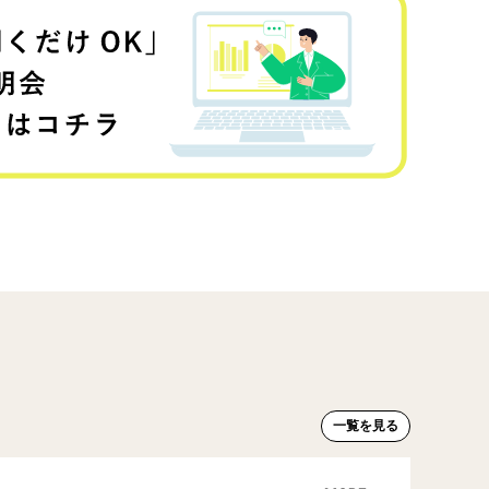
一覧を見る