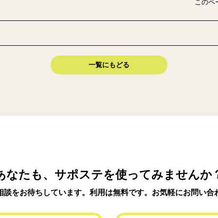
このペ
一覧にもどる
あなたも、サポステを使ってみませんか
相談をお待ちしています。利用は無料です。お気軽にお問い合