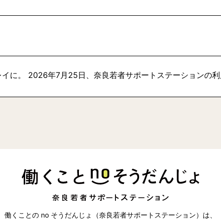
イに。 2026年7月25日、奈良若者サポートステーションの
働くことの no そうだんじょ（奈良若者サポートステーション）は、