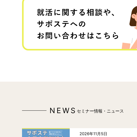
NEWS
セミナー情報・ニュース
2026年11月5日