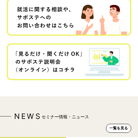
NEWS
セミナー情報・ニュース
一覧を見る