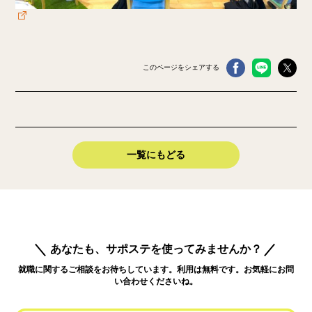
このページをシェアする
一覧にもどる
あなたも、サポステを使ってみませんか？
就職に関するご相談をお待ちしています。利用は無料です。お気軽にお問
い合わせくださいね。