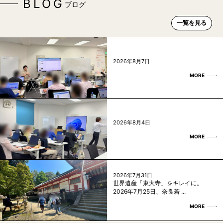
BLOG
ブログ
一覧を見る
2026年8月7日
MORE
2026年8月4日
MORE
2026年7月31日
世界遺産「東大寺」をキレイに。
2026年7月25日、奈良若 ...
MORE