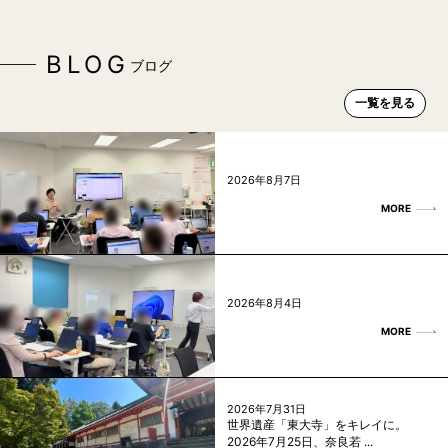
BLOG
ブログ
一覧を見る
2026年8月7日
MORE
2026年8月4日
MORE
2026年7月31日
世界遺産「東大寺」をキレイに。
2026年7月25日、奈良若 ...