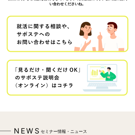
い合わせくださいね。
NEWS
セミナー情報・ニュース