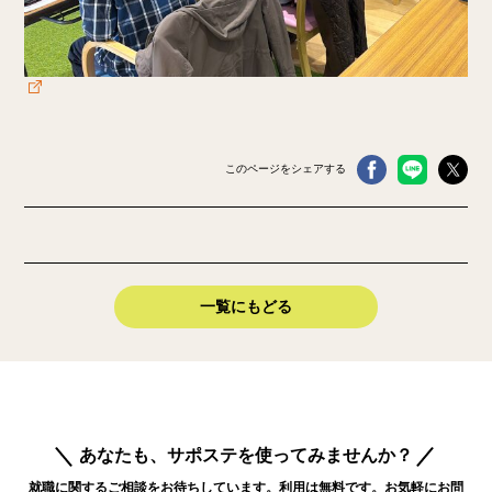
このページをシェアする
一覧にもどる
あなたも、サポステを使ってみませんか？
就職に関するご相談をお待ちしています。利用は無料です。お気軽にお問