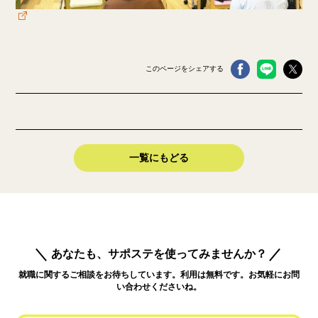
このページをシェアする
一覧にもどる
あなたも、サポステを使ってみませんか？
就職に関するご相談をお待ちしています。利用は無料です。お気軽にお問
い合わせくださいね。