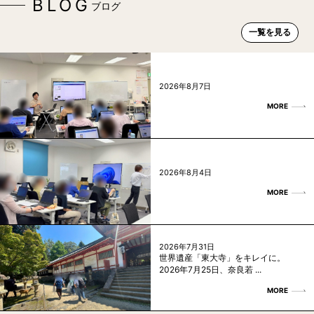
BLOG
ブログ
一覧を見る
2026年8月7日
MORE
2026年8月4日
MORE
2026年7月31日
世界遺産「東大寺」をキレイに。
2026年7月25日、奈良若 ...
MORE