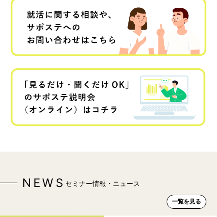
NEWS
セミナー情報・ニュース
一覧を見る