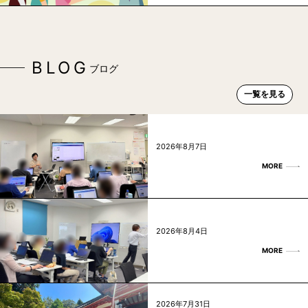
BLOG
ブログ
一覧を見る
2026年8月7日
MORE
2026年8月4日
MORE
2026年7月31日