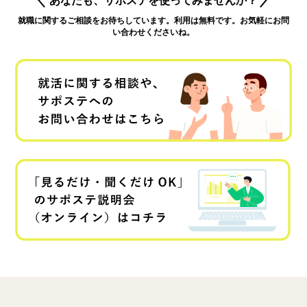
就職に関するご相談をお待ちしています。利用は無料です。お気軽にお問
い合わせくださいね。