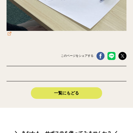
このページをシェアする
一覧にもどる
あなたも、サポステを使ってみませんか？