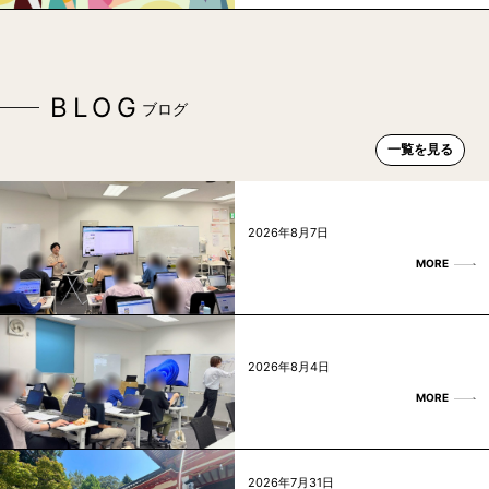
BLOG
ブログ
一覧を見る
2026年8月7日
MORE
2026年8月4日
MORE
2026年7月31日