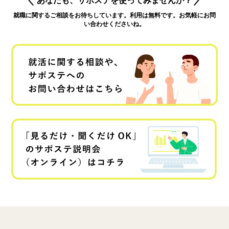
就職に関するご相談をお待ちしています。利用は無料です。お気軽にお問
い合わせくださいね。