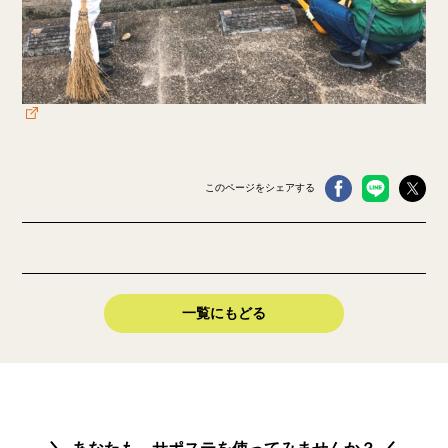
このページをシェアする
一覧にもどる
あなたも、サポステを使ってみませんか？