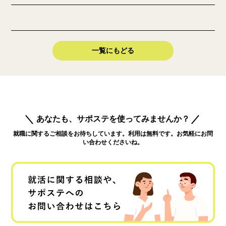
一覧にもどる
あなたも、サポステを使ってみませんか？
就職に関するご相談をお待ちしています。利用は無料です。お気軽にお問
い合わせくださいね。