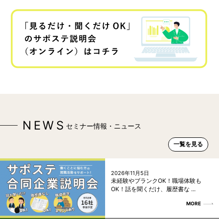
NEWS
セミナー情報・ニュース
一覧を見る
2026年11月5日
未経験やブランクOK！職場体験も
OK！話を聞くだけ、履歴書な ...
MORE