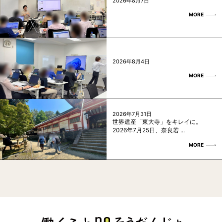
2026年8月7日
MORE
2026年8月4日
MORE
2026年7月31日
世界遺産「東大寺」をキレイに。
2026年7月25日、奈良若 ...
MORE