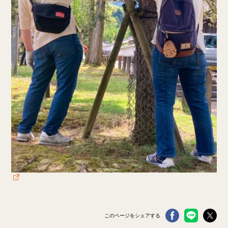
このページをシェアする