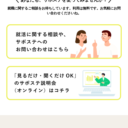
就職に関するご相談をお待ちしています。利用は無料です。お気軽にお問
い合わせくださいね。