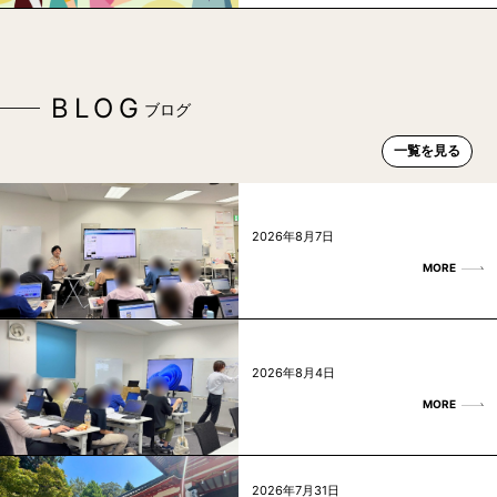
BLOG
ブログ
一覧を見る
2026年8月7日
MORE
2026年8月4日
MORE
2026年7月31日