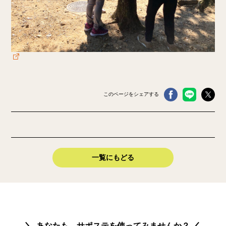
このページをシェアする
一覧にもどる
あなたも、サポステを使ってみませんか？