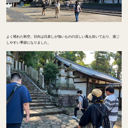
よく晴れた秋空。日向は日差しが強いものの涼しい風も吹いており、過ご
しやすい季節になりました。