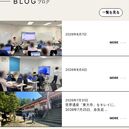
BLOG
ブログ
一覧を見る
2026年8月7日
MORE
2026年8月4日
MORE
2026年7月31日
世界遺産「東大寺」をキレイに。
2026年7月25日、奈良若 ...
MORE