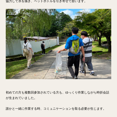
協力して水を掻き、ペットボトルを引き寄せて拾います。
初めての方も複数回参加されている方も、ゆっくり作業しながら時折会話
が生まれていました。
誰かと一緒に作業する時、コミュニケーションを取る必要が生じます。