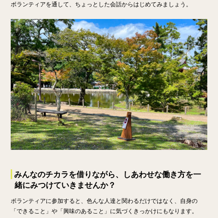
ボランティアを通して、ちょっとした会話からはじめてみましょう。
みんなのチカラを借りながら、しあわせな働き方を一
緒にみつけていきませんか？
ボランティアに参加すると、色んな人達と関わるだけではなく、自身の
「できること」や「興味のあること」に気づくきっかけにもなります。