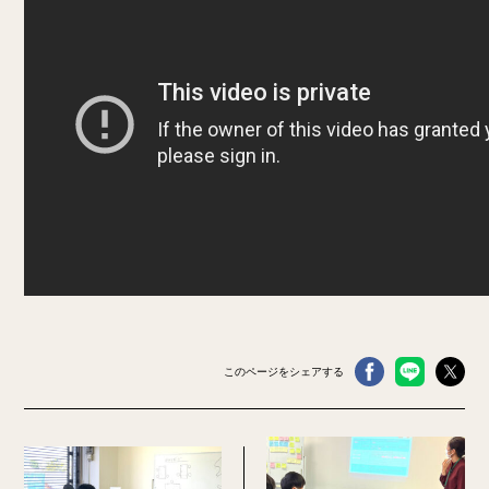
このページをシェアする