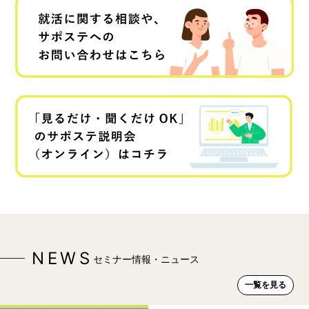
NEWS
セミナー情報・ニュース
一覧を見る