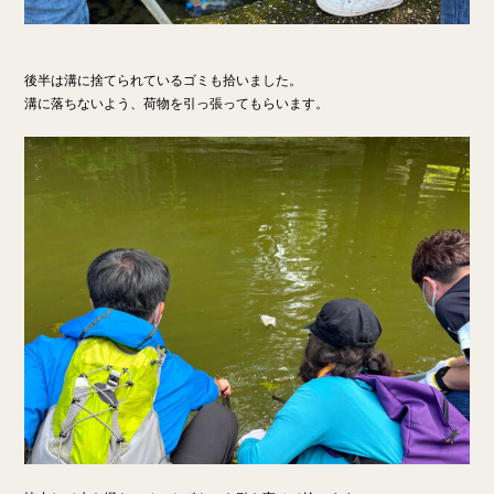
後半は溝に捨てられているゴミも拾いました。
溝に落ちないよう、荷物を引っ張ってもらいます。