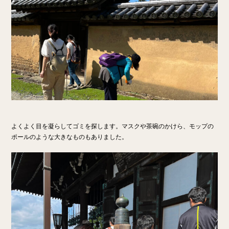
よくよく目を凝らしてゴミを探します。マスクや茶碗のかけら、モップの
ポールのような大きなものもありました。