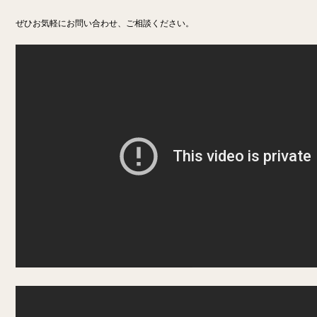
ぜひお気軽にお問い合わせ、ご相談ください。