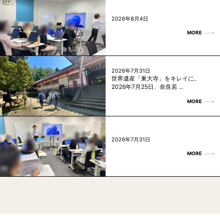
2026年8月4日
MORE
2026年7月31日
世界遺産「東大寺」をキレイに。
2026年7月25日、奈良若 ...
MORE
2026年7月31日
MORE