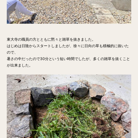
東大寺の職員の方とともに黙々と雑草を抜きました。
はじめは日陰からスタートしましたが、徐々に日向の草も積極的に抜いた
ので、
暑さの中だったので30分という短い時間でしたが、多くの雑草を抜くこと
が出来ました。