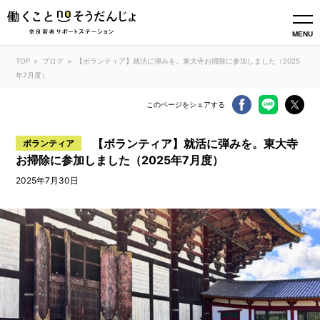
MENU
TOP
ブログ
【ボランティア】就活に弾みを。東大寺お掃除に参加しました（2025
年7月度）
このページをシェアする
【ボランティア】就活に弾みを。東大寺
ボランティア
お掃除に参加しました（2025年7月度）
2025年7月30日