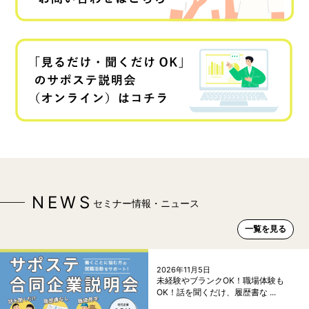
NEWS
セミナー情報・ニュース
一覧を見る
2026年11月5日
未経験やブランクOK！職場体験も
OK！話を聞くだけ、履歴書な ...