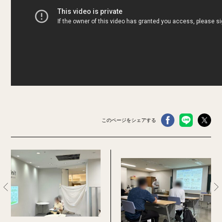
このページをシェアする