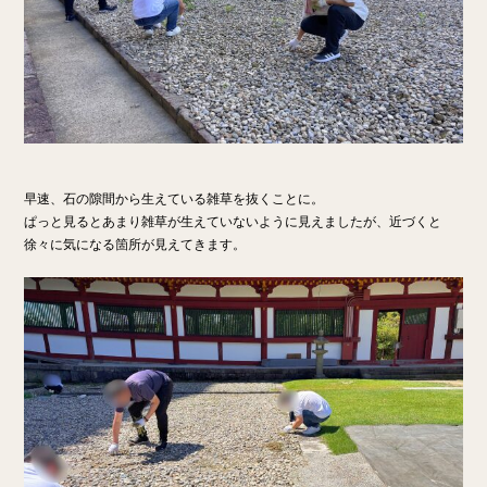
早速、石の隙間から生えている雑草を抜くことに。
ぱっと見るとあまり雑草が生えていないように見えましたが、近づくと
徐々に気になる箇所が見えてきます。