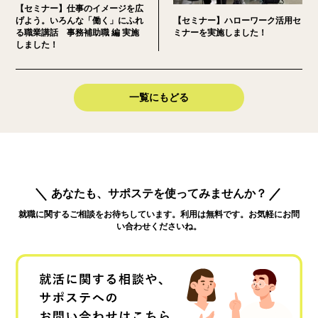
【セミナー】仕事のイメージを広
げよう。いろんな「働く」にふれ
【セミナー】ハローワーク活用セ
る職業講話 事務補助職 編 実施
ミナーを実施しました！
しました！
一覧にもどる
あなたも、サポステを使ってみませんか？
就職に関するご相談をお待ちしています。利用は無料です。お気軽にお問
い合わせくださいね。