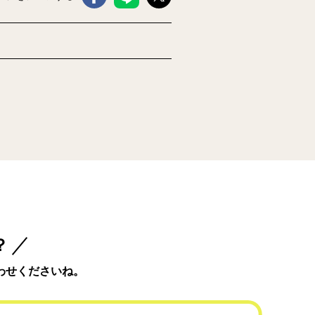
？
わせくださいね。