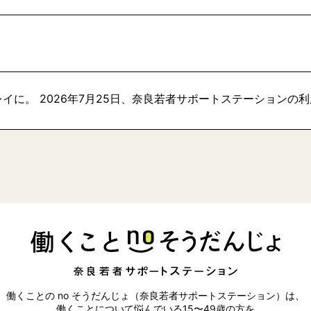
イに。 2026年7月25日、奈良若者サポートステーションの
働くことの no そうだんじょ（奈良若者サポートステーション）は、
働くことについて悩んでいる15〜49歳の方を