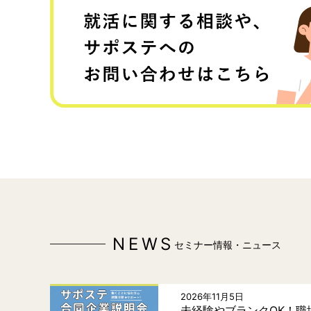
NEWS
セミナー情報・ニュース
2026年11月5日
未経験やブランクOK！職