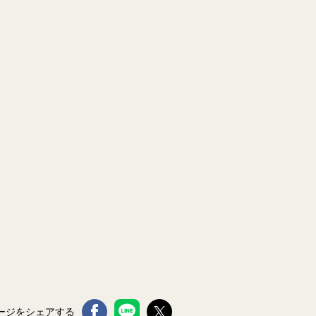
ージをシェアする