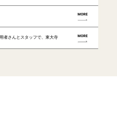
MORE
MORE
利用者さんとスタッフで、東大寺