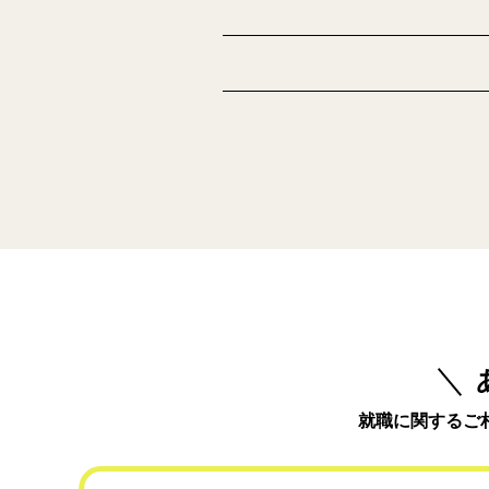
就職に関するご