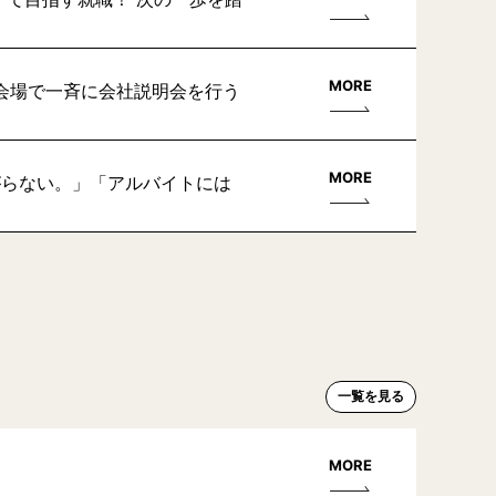
MORE
会場で一斉に会社説明会を行う
MORE
がらない。」「アルバイトには
一覧を見る
MORE