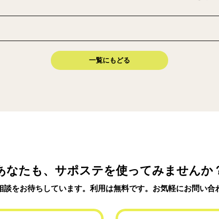
一覧にもどる
あなたも、サポステを使ってみませんか
相談をお待ちしています。利用は無料です。お気軽にお問い合