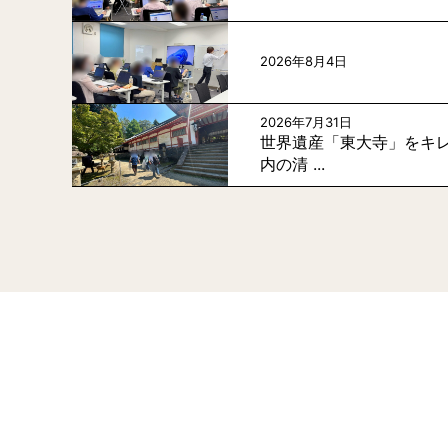
2026年8月4日
2026年7月31日
世界遺産「東大寺」をキレ
内の清 ...