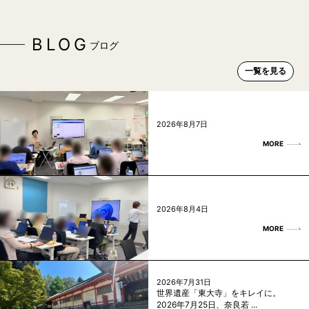
BLOG
ブログ
一覧を見る
2026年8月7日
MORE
2026年8月4日
MORE
2026年7月31日
世界遺産「東大寺」をキレイに。
2026年7月25日、奈良若 ...