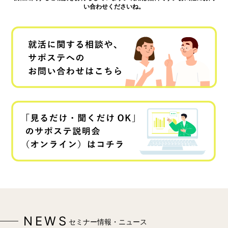
い合わせくださいね。
NEWS
セミナー情報・ニュース