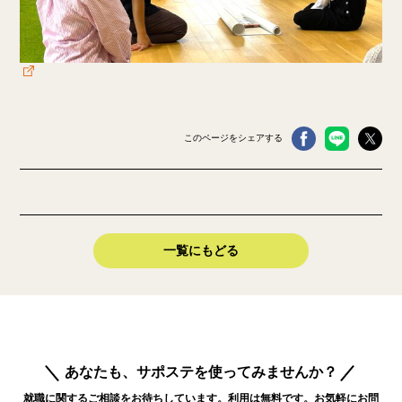
このページをシェアする
一覧にもどる
あなたも、サポステを使ってみませんか？
就職に関するご相談をお待ちしています。利用は無料です。お気軽にお問