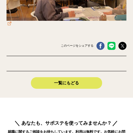
このページをシェアする
一覧にもどる
あなたも、サポステを使ってみませんか？
就職に関するご相談をお待ちしています。利用は無料です。お気軽にお問