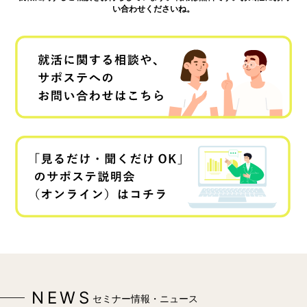
い合わせくださいね。
NEWS
セミナー情報・ニュース