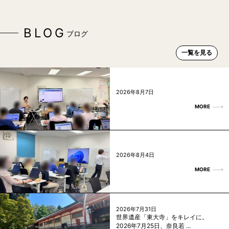
BLOG
ブログ
一覧を見る
2026年8月7日
MORE
2026年8月4日
MORE
2026年7月31日
世界遺産「東大寺」をキレイに。
2026年7月25日、奈良若 ...