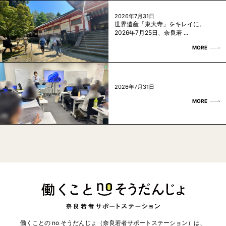
2026年7月31日
世界遺産「東大寺」をキレイに。
2026年7月25日、奈良若 ...
MORE
2026年7月31日
MORE
働くことの no そうだんじょ（奈良若者サポートステーション）は、