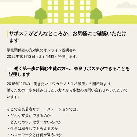
サポステがどんなところか、お気軽にご確認いただけ
ます
学校関係者の方対象のオンライン説明会を
2022年10月13日（木）14時～
開催します。
働く第一歩に悩む生徒の方へ、奈良サポステができることを
説明します
2015年11月の「働きたい！ワカモノ人生相談所」の開所時より、
働くための一歩を踏み出したい方々から多数のお問い合わせをいただいて
います。
そこで奈良若者サポートステーションでは、
・どんな支援ができるのか
・どんなカウンセラーがいるのか
・仕事は紹介してもらえるのか
・ハローワークとは何が違うのか