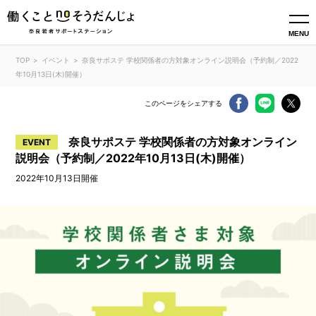
MENU
TOP
イベント
奈良サポステ 学校関係者の方対象オンライン説明会（予約制／2022
年10月13日(木)開催）
このページをシェアする
奈良サポステ 学校関係者の方対象オンライン
EVENT
説明会（予約制／2022年10月13日(木)開催）
2022年10月13日開催