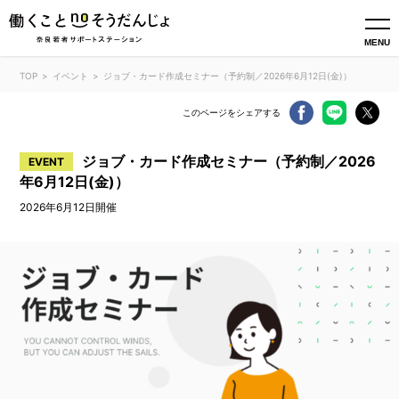
MENU
TOP
イベント
​​ジョブ・カード作成セミナー（予約制／2026年6月12日(金)）
このページをシェアする
​​ジョブ・カード作成セミナー（予約制／2026
EVENT
年6月12日(金)）
2026年6月12日開催