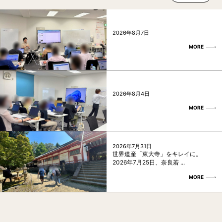
2026年8月7日
MORE
2026年8月4日
MORE
2026年7月31日
世界遺産「東大寺」をキレイに。
2026年7月25日、奈良若 ...
MORE