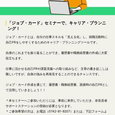
「ジョブ・カード」セミナーで、キャリア・プランニ
ング！
ジョブ・カードとは、自分の仕事スキルを「見える化」し、就職活動時に
自己PRをしやすくするためのキャリア・プランニングツールです。
自身のこれまでを振り返ることができ、履歴書や職務経歴書の作成に大変
役立ちます。
仕事に活かせる自己PRや課題克服への取り組みなど、文章の書き起こしは
難しいですが、自身の強みを再発見することのできるチャンスです。
ジョブ・カード作成を通じて、履歴書・職務経歴書、面接時の自己PRとし
て活用していきましょう！！
＊本セミナーへご参加いただくには、事前に来所していただき、奈良若者
サポートステーションの登録が必要となります。
＊
ご参加希望の方は、お電話（0742-81-8207）または、下記フォームよ