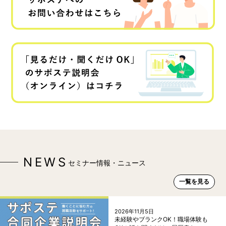
NEWS
セミナー情報・ニュース
一覧を見る
2026年11月5日
未経験やブランクOK！職場体験も