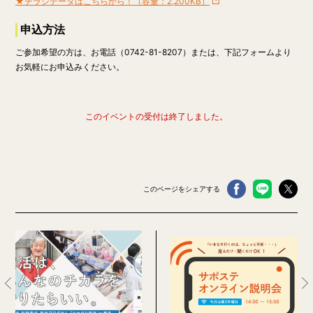
★チラシデータはこちらから！（容量：2,200KB）
申込方法
ご参加希望の方は、お電話（0742-81-8207）または、下記フォームより
お気軽にお申込みください。
このイベントの受付は終了しました。
このページをシェアする