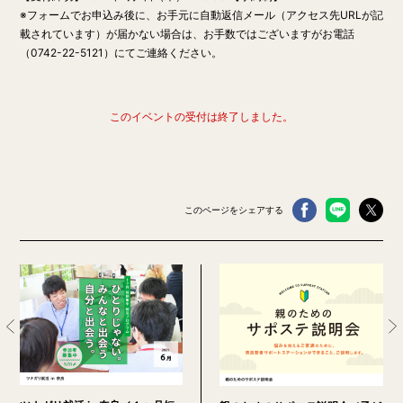
※フォームでお申込み後に、お手元に自動返信メール（アクセス先URLが記
載されています）が届かない場合は、お手数ではございますがお電話
（0742-22-5121）にてご連絡ください。
このイベントの受付は終了しました。
このページをシェアする