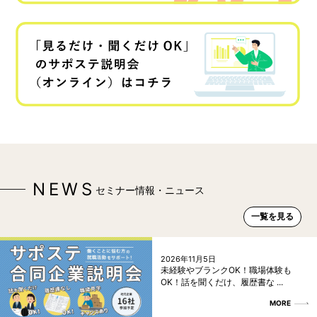
NEWS
セミナー情報・ニュース
一覧を見る
2026年11月5日
未経験やブランクOK！職場体験も
OK！話を聞くだけ、履歴書な ...
MORE