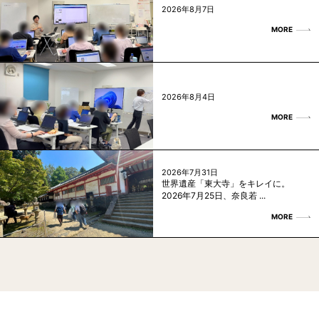
2026年8月7日
MORE
2026年8月4日
MORE
2026年7月31日
世界遺産「東大寺」をキレイに。
2026年7月25日、奈良若 ...
MORE