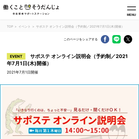
MENU
TOP
イベント
サポステ オンライン説明会（予約制／2021年7月1日(木)開催）
このページをシェアする
サポステ オンライン説明会（予約制／2021
EVENT
年7月1日(木)開催）
2021年7月1日開催