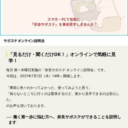
「見るだけ・聞くだけOK！」オンラインで気軽に見
学！
毎月 第一木曜日実施の「奈良サポステ オンライン説明会」です。
今回は、
2021年7月1日（木）14時～
開催します。
「事前に色々わかってよかった、使ってみようと思う」
「知らないところに行くのは緊張するけど、家から見学できるのは安心し
た」
のお声も頂いております。
働く第一歩に悩む方へ、奈良サポステができることを説明し
ます